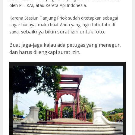
oleh PT. KAI, atau Kereta Api Indonesia.
Karena Stasiun Tanjung Priok sudah ditetapkan sebagai
cagar budaya, maka buat Anda yang ingin foto-foto di
ebaiknya bikin surat izin untuk foto.
sana, s
Buat jaga-jaga kalau ada petugas yang menegur,
dan harus dilengkapi surat izin.