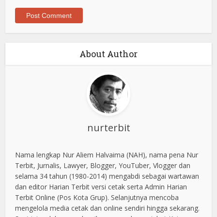
About Author
nurterbit
Nama lengkap Nur Aliem Halvaima (NAH), nama pena Nur
Terbit, Jurnalis, Lawyer, Blogger, YouTuber, Vlogger dan
selama 34 tahun (1980-2014) mengabdi sebagai wartawan
dan editor Harian Terbit versi cetak serta Admin Harian
Terbit Online (Pos Kota Grup). Selanjutnya mencoba
mengelola media cetak dan online sendiri hingga sekarang.