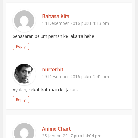
Bahasa Kita
14 Desember 2016 pukul 1:13 pm
penasaran belum pernah ke jakarta hehe
Reply
nurterbit
19 Desember 2016 pukul 2:41 pm
Ayolah, sekali-kali main ke Jakarta
Reply
Anime Chart
25 Januari 2017 pukul 4:04 pm