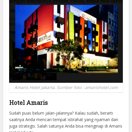
Amaris Hotel Jakarta. Sumber foto : amarishotel.com
Hotel Amaris
Sudah puas belum jalan-jalannya? Kalau sudah, berarti
saatnya Anda mencari tempat istirahat yang nyaman dan
juga strategis. Salah satunya Anda bisa menginap di Amaris