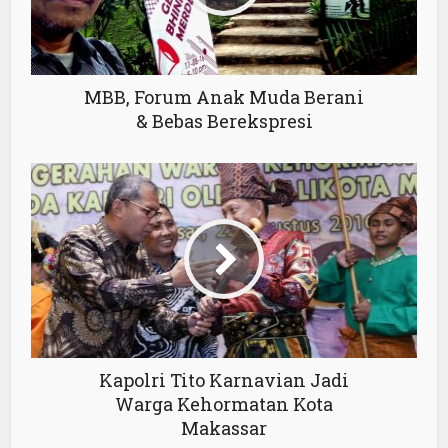
MBB, Forum Anak Muda Berani
& Bebas Berekspresi
Kapolri Tito Karnavian Jadi
Warga Kehormatan Kota
Makassar