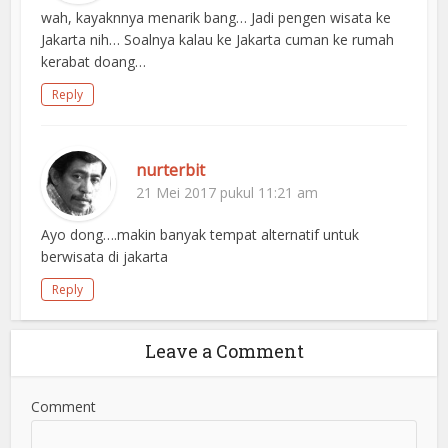
wah, kayaknnya menarik bang… Jadi pengen wisata ke
Jakarta nih… Soalnya kalau ke Jakarta cuman ke rumah
kerabat doang…
Reply
nurterbit
21 Mei 2017 pukul 11:21 am
Ayo dong….makin banyak tempat alternatif untuk
berwisata di jakarta
Reply
Leave a Comment
Comment