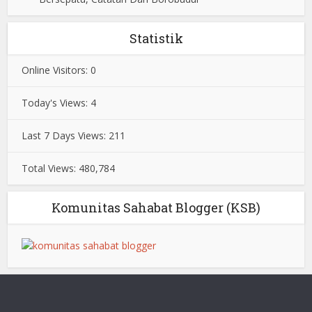
Statistik
Online Visitors:
0
Today's Views:
4
Last 7 Days Views:
211
Total Views:
480,784
Komunitas Sahabat Blogger (KSB)