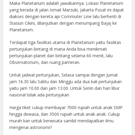
Maka Planetarium adalah jawabannya. Lokasi Planetarium
yang berada di jalan Ismail Marzuki, Jakarta Pusat ini dapat
diakses dengan kereta api Commuter Line lalu berhenti di
Stasiun Cikini, dilanjutkan dengan menumpang Bajaj ke
Planetarium.
Terdapat tiga fasilitas utama di Planetarium yaitu fasilitas
pertunjukan bintang di mana Anda bisa menikmati
pertunjukan planet dan bintang selama 60 menit, lalu
Observatorium, dan ruang pameran.
Untuk jadwal pertunjukan, Selasa sampai dengan Jumat
jam 16.30 lalu Sabtu dan Minggu ada dua kali pertunjukan
yaitu jam 10.00 dan jam 13.00. Untuk Senin dan hari libur
nasional tidak ada pertunjukan.
Harga tiket cukup membayar 7000 rupiah untuk anak SMP
hingga dewasa, dan 3500 rupiah untuk anak-anak. Cukup
murah kan untuk berwisata sambil mendapatkan ilmu
mengenai astronomi?