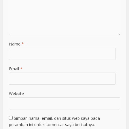
Name
*
Email
*
Website
Simpan nama, email, dan situs web saya pada
peramban ini untuk komentar saya berikutnya.