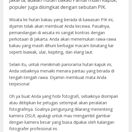
populer juga disingkat dengan sebutan PIK.
Wisata ke hutan bakau yang berada di kawasan PIK ini,
dijamin tidak akan membuat Anda kecewa. Pasalnya,
pemandangan di wisata ini sangat kontras dengan
perkotaan di Jakarta. Anda akan menemukan rawa-rawa
bakau yang masih dihuni berbagai macam binatang liar
seperti biawak, ular, kepiting, dan elang laut.
Selain itu, untuk menikmati panorama hutan kapuk ini,
Anda sebaiknya menaiki menara pantau yang berada di
tengah-tengah rawa. Dijamin membuat mata Anda
terpesona!
Oh ya buat Anda yang hobi fotografi, sebaiknya disimpan
atau dititipkan ke petugas setempat akan peralatan
fotografinya. Soalnya pengunjung dilarang menenteng
kamera
DSLR
, apalagi untuk mau mengambil gambar
dengan kamera besar yang biasa dipakai oleh kalangan
fotografer profesional ini.