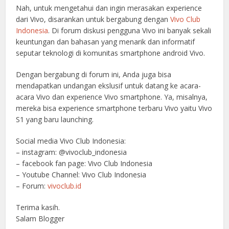
Nah, untuk mengetahui dan ingin merasakan experience
dari Vivo, disarankan untuk bergabung dengan
Vivo Club
Indonesia
. Di forum diskusi pengguna Vivo ini banyak sekali
keuntungan dan bahasan yang menarik dan informatif
seputar teknologi di komunitas smartphone android Vivo.
Dengan bergabung di forum ini, Anda juga bisa
mendapatkan undangan ekslusif untuk datang ke acara-
acara Vivo dan experience Vivo smartphone. Ya, misalnya,
mereka bisa experience smartphone terbaru Vivo yaitu Vivo
S1 yang baru launching.
Social media Vivo Club Indonesia:
– instagram: @vivoclub_indonesia
– facebook fan page: Vivo Club Indonesia
– Youtube Channel: Vivo Club Indonesia
– Forum:
vivoclub.id
Terima kasih.
Salam Blogger