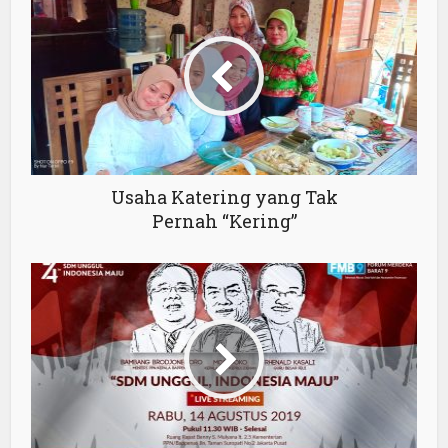
Usaha Katering yang Tak
Pernah “Kering”