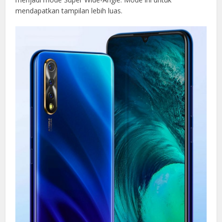
mendapatkan tampilan lebih luas.