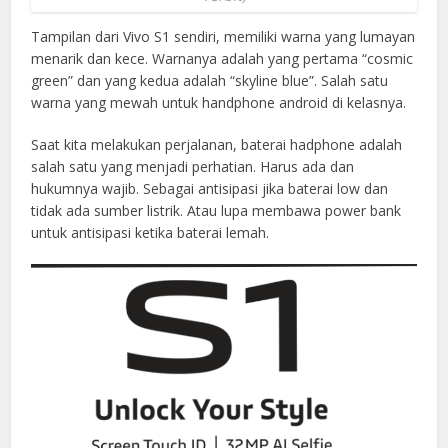
Tampilan dari Vivo S1 sendiri, memiliki warna yang lumayan
menarik dan kece. Warnanya adalah yang pertama “cosmic
green” dan yang kedua adalah “skyline blue”. Salah satu
warna yang mewah untuk handphone android di kelasnya.
Saat kita melakukan perjalanan, baterai hadphone adalah
salah satu yang menjadi perhatian. Harus ada dan
hukumnya wajib. Sebagai antisipasi jika baterai low dan
tidak ada sumber listrik. Atau lupa membawa power bank
untuk antisipasi ketika baterai lemah.