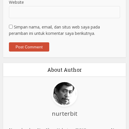
Website
Simpan nama, email, dan situs web saya pada
peramban ini untuk komentar saya berikutnya.
About Author
nurterbit