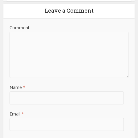
Leave a Comment
Comment
Name
*
Email
*