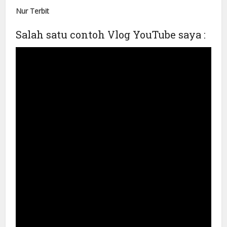
Nur Terbit
Salah satu contoh Vlog YouTube saya :