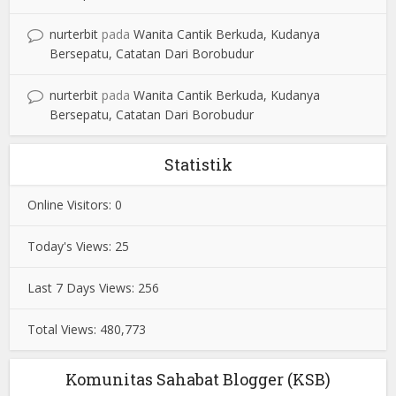
nurterbit
pada
Wanita Cantik Berkuda, Kudanya
Bersepatu, Catatan Dari Borobudur
nurterbit
pada
Wanita Cantik Berkuda, Kudanya
Bersepatu, Catatan Dari Borobudur
Statistik
Online Visitors:
0
Today's Views:
25
Last 7 Days Views:
256
Total Views:
480,773
Komunitas Sahabat Blogger (KSB)