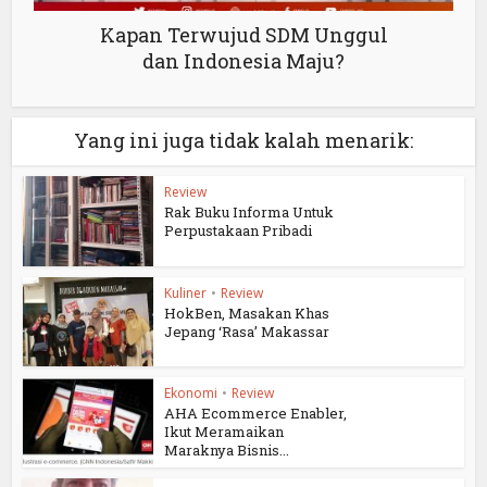
Kapan Terwujud SDM Unggul
dan Indonesia Maju?
Yang ini juga tidak kalah menarik:
Review
Rak Buku Informa Untuk
Perpustakaan Pribadi
Kuliner
•
Review
HokBen, Masakan Khas
Jepang ‘Rasa’ Makassar
Ekonomi
•
Review
AHA Ecommerce Enabler,
Ikut Meramaikan
Maraknya Bisnis...