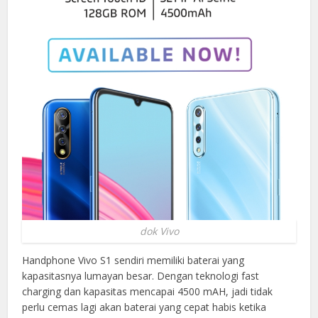
dok Vivo
Handphone Vivo S1 sendiri memiliki baterai yang
kapasitasnya lumayan besar. Dengan teknologi fast
charging dan kapasitas mencapai 4500 mAH, jadi tidak
perlu cemas lagi akan baterai yang cepat habis ketika