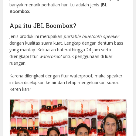
banyak menarik perhatian hari itu adalah jenis
JBL
Boombox.
Apa itu JBL Boombox?
Jenis produk ini merupakan
portable
b
luetooth speaker
dengan kualitas suara kuat. Lengkap dengan dentum bass
yang mantap. Kekuatan baterai hingga 24 jam serta
dilengkapi fitur
waterproof
untuk penggunaan di luar
ruangan.
Karena dilengkapi dengan fitur waterproof, maka speaker
ini bisa dicelupkan ke air dan tetap mengeluarkan suara.
Keren kan?