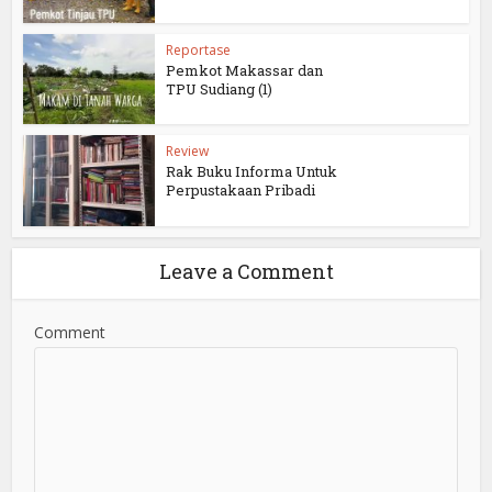
Reportase
Pemkot Makassar dan
TPU Sudiang (1)
Review
Rak Buku Informa Untuk
Perpustakaan Pribadi
Leave a Comment
Comment