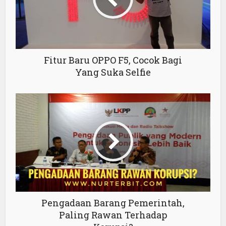
Fitur Baru OPPO F5, Cocok Bagi
Yang Suka Selfie
Pengadaan Barang Pemerintah,
Paling Rawan Terhadap