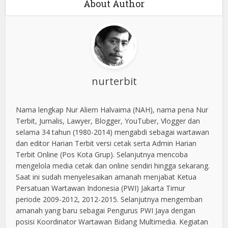
About Author
nurterbit
Nama lengkap Nur Aliem Halvaima (NAH), nama pena Nur
Terbit, Jurnalis, Lawyer, Blogger, YouTuber, Vlogger dan
selama 34 tahun (1980-2014) mengabdi sebagai wartawan
dan editor Harian Terbit versi cetak serta Admin Harian
Terbit Online (Pos Kota Grup). Selanjutnya mencoba
mengelola media cetak dan online sendiri hingga sekarang.
Saat ini sudah menyelesaikan amanah menjabat Ketua
Persatuan Wartawan Indonesia (PWI) Jakarta Timur
periode 2009-2012, 2012-2015. Selanjutnya mengemban
amanah yang baru sebagai Pengurus PWI Jaya dengan
posisi Koordinator Wartawan Bidang Multimedia. Kegiatan