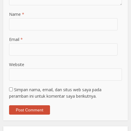
Name
*
Email
*
Website
Simpan nama, email, dan situs web saya pada
peramban ini untuk komentar saya berikutnya.