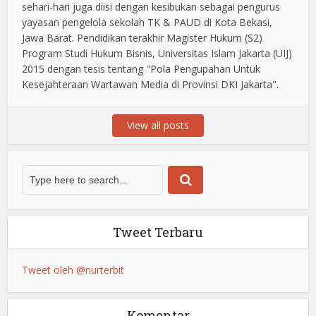
sehari-hari juga diisi dengan kesibukan sebagai pengurus
yayasan pengelola sekolah TK & PAUD di Kota Bekasi,
Jawa Barat. Pendidikan terakhir Magister Hukum (S2)
Program Studi Hukum Bisnis, Universitas Islam Jakarta (UIJ)
2015 dengan tesis tentang "Pola Pengupahan Untuk
Kesejahteraan Wartawan Media di Provinsi DKI Jakarta".
View all posts
Tweet Terbaru
Tweet oleh @nurterbit
Komentar