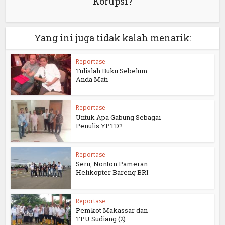
Korupsi?
Yang ini juga tidak kalah menarik:
Reportase
Tulislah Buku Sebelum
Anda Mati
Reportase
Untuk Apa Gabung Sebagai
Penulis YPTD?
Reportase
Seru, Nonton Pameran
Helikopter Bareng BRI
Reportase
Pemkot Makassar dan
TPU Sudiang (2)