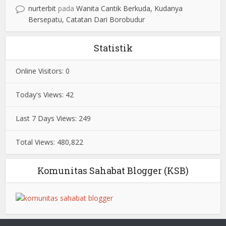
nurterbit
pada
Wanita Cantik Berkuda, Kudanya
Bersepatu, Catatan Dari Borobudur
Statistik
Online Visitors:
0
Today's Views:
42
Last 7 Days Views:
249
Total Views:
480,822
Komunitas Sahabat Blogger (KSB)