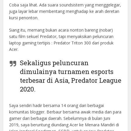
Coba saja lihat. Ada suara soundsistem yang menggelegar,
juga layar lebar membentang menghadap ke arah deretan
kursi penonton.
Siang itu, memang bukan acara nonton bareng (nobar)
satu film sekuel Predator, tapi menyaksikan peluncuran
laptop gaming tertipis : Predator Triton 300 dari produk
Acer.
Sekaligus peluncuran
dimulainya turnamen esports
terbesar di Asia, Predator League
2020.
Saya sendiri hadir bersama 14 orang dari berbagai
komunitas blogger. Berbaur bersama awak media dan para
gamer dari berbagai daerah. Sebelumnya di bulan Juni
2019, saya beruntung diundang Acer ke Menara Mandiri di