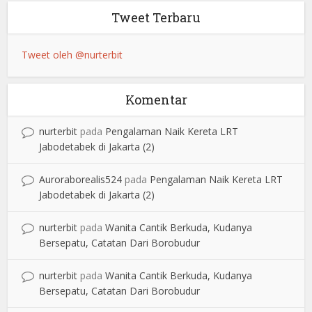
Tweet Terbaru
Tweet oleh @nurterbit
Komentar
nurterbit
pada
Pengalaman Naik Kereta LRT
Jabodetabek di Jakarta (2)
Auroraborealis524
pada
Pengalaman Naik Kereta LRT
Jabodetabek di Jakarta (2)
nurterbit
pada
Wanita Cantik Berkuda, Kudanya
Bersepatu, Catatan Dari Borobudur
nurterbit
pada
Wanita Cantik Berkuda, Kudanya
Bersepatu, Catatan Dari Borobudur