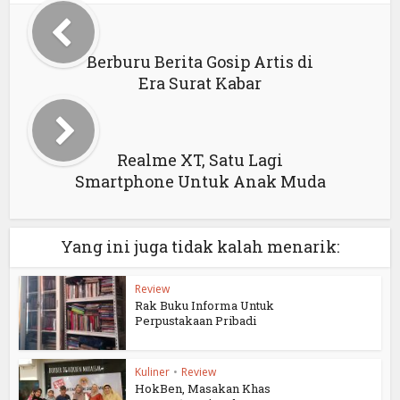
Berburu Berita Gosip Artis di
Era Surat Kabar
Realme XT, Satu Lagi
Smartphone Untuk Anak Muda
Yang ini juga tidak kalah menarik:
Review
Rak Buku Informa Untuk
Perpustakaan Pribadi
Kuliner
•
Review
HokBen, Masakan Khas