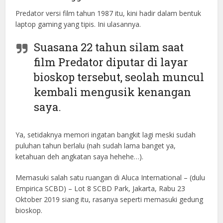
Predator versi film tahun 1987 itu, kini hadir dalam bentuk
laptop gaming yang tipis. Ini ulasannya.
Suasana 22 tahun silam saat
film Predator diputar di layar
bioskop tersebut, seolah muncul
kembali mengusik kenangan
saya.
Ya, setidaknya memori ingatan bangkit lagi meski sudah
puluhan tahun berlalu (nah sudah lama banget ya,
ketahuan deh angkatan saya hehehe…).
Memasuki salah satu ruangan di Aluca International – (dulu
Empirica SCBD) – Lot 8 SCBD Park, Jakarta, Rabu 23
Oktober 2019 siang itu, rasanya seperti memasuki gedung
bioskop.