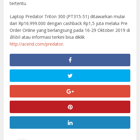
tertentu.
Laptop Predator Triton 300 (PT315-51) ditawarkan mulai
dari Rp16.999.000 dengan cashback Rp1,5 juta melalui Pre
Order Online yang berlangsung pada 16-29 Oktober 2019 di
Blibli
atau informasi terkini bisa diklik
http://acerid.com/predator
.