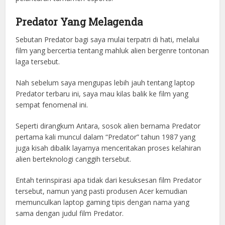
Predator Yang Melagenda
Sebutan Predator bagi saya mulai terpatri di hati, melalui
film yang bercertia tentang mahluk alien bergenre tontonan
laga tersebut.
Nah sebelum saya mengupas lebih jauh tentang laptop
Predator terbaru ini, saya mau kilas balik ke film yang
sempat fenomenal ini.
Seperti dirangkum Antara, sosok alien bernama Predator
pertama kali muncul dalam “Predator” tahun 1987 yang
juga kisah dibalik layarnya menceritakan proses kelahiran
alien berteknologi canggih tersebut.
Entah terinspirasi apa tidak dari kesuksesan film Predator
tersebut, namun yang pasti produsen Acer kemudian
memunculkan laptop gaming tipis dengan nama yang
sama dengan judul film Predator.