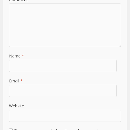
Name
*
Email
*
Website