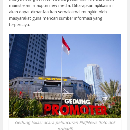
mainstream maupun new media. Diharapkan aplikasi ini
akan dapat dimanfaatkan semaksimal mungkin oleh
masyarakat guna mencari sumber informasi yang
terpercaya.
Gedung lokasi acara peluncuran PMJNews (foto dok
pribadi)