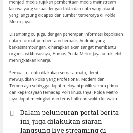
menjadi media rujukan pemberitaan media mainstream
lainnya yang sesuai dengan fakta dan data yang akurat
yang langsung didapati dari sumber terpercaya di Polda
Metro Jaya.
Disamping itu juga, dengan penerapan informasi kepolisian
dalam format pemberitaan berbasis Android yang
berkesinambungan, diharapkan akan sangat membantu
organisasi khususnya, Humas Polda Metro Jaya untuk lebih
meningkatkan kinerja.
Semua itu tentu dilakukan semata-mata, demi
mewujudkan Polisi yang Profesional, Modern dan
Terpercaya sehingga dapat melayani publik secara prima
dan kepercayaan terhadap Polri khususnya, Polda Metro
Jaya dapat meningkat dan terus baik dari waktu ke waktu.
Dalam peluncuran portal berita
ini, juga dilakukan siaran
langsung live streaming di