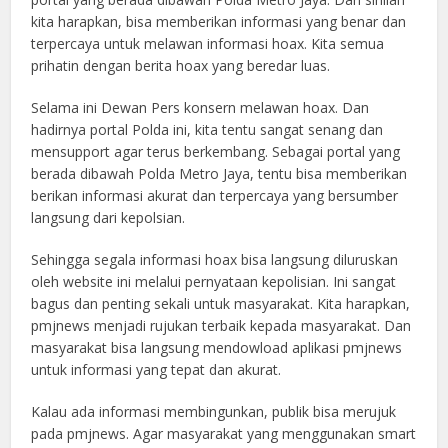
kita harapkan, bisa memberikan informasi yang benar dan
terpercaya untuk melawan informasi hoax. Kita semua
prihatin dengan berita hoax yang beredar luas.
Selama ini Dewan Pers konsern melawan hoax. Dan
hadirnya portal Polda ini, kita tentu sangat senang dan
mensupport agar terus berkembang. Sebagai portal yang
berada dibawah Polda Metro Jaya, tentu bisa memberikan
berikan informasi akurat dan terpercaya yang bersumber
langsung dari kepolsian.
Sehingga segala informasi hoax bisa langsung diluruskan
oleh website ini melalui pernyataan kepolisian. Ini sangat
bagus dan penting sekali untuk masyarakat. Kita harapkan,
pmjnews menjadi rujukan terbaik kepada masyarakat. Dan
masyarakat bisa langsung mendowload aplikasi pmjnews
untuk informasi yang tepat dan akurat.
Kalau ada informasi membingunkan, publik bisa merujuk
pada pmjnews. Agar masyarakat yang menggunakan smart