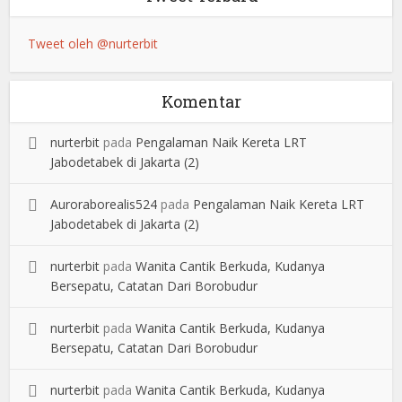
Tweet oleh @nurterbit
Komentar
nurterbit
pada
Pengalaman Naik Kereta LRT
Jabodetabek di Jakarta (2)
Auroraborealis524
pada
Pengalaman Naik Kereta LRT
Jabodetabek di Jakarta (2)
nurterbit
pada
Wanita Cantik Berkuda, Kudanya
Bersepatu, Catatan Dari Borobudur
nurterbit
pada
Wanita Cantik Berkuda, Kudanya
Bersepatu, Catatan Dari Borobudur
nurterbit
pada
Wanita Cantik Berkuda, Kudanya