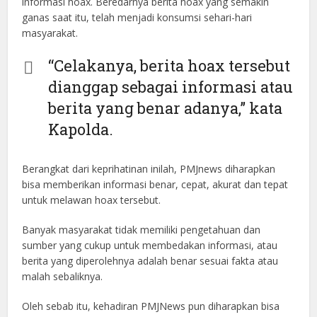
informasi hoax. Beredarnya berita hoax yang semakin
ganas saat itu, telah menjadi konsumsi sehari-hari
masyarakat.
“Celakanya, berita hoax tersebut
dianggap sebagai informasi atau
berita yang benar adanya,” kata
Kapolda.
Berangkat dari keprihatinan inilah, PMJnews diharapkan
bisa memberikan informasi benar, cepat, akurat dan tepat
untuk melawan hoax tersebut.
Banyak masyarakat tidak memiliki pengetahuan dan
sumber yang cukup untuk membedakan informasi, atau
berita yang diperolehnya adalah benar sesuai fakta atau
malah sebaliknya.
Oleh sebab itu, kehadiran PMJNews pun diharapkan bisa