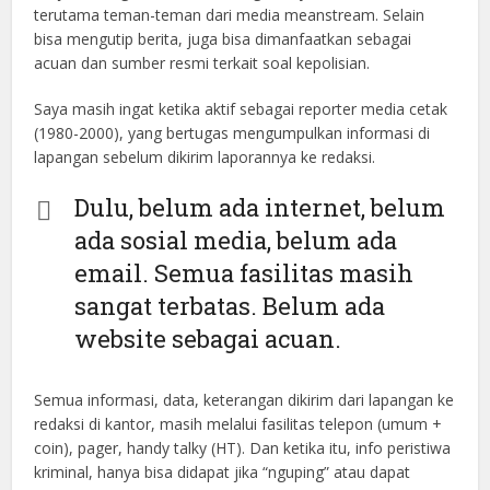
terutama teman-teman dari media meanstream. Selain
bisa mengutip berita, juga bisa dimanfaatkan sebagai
acuan dan sumber resmi terkait soal kepolisian.
Saya masih ingat ketika aktif sebagai reporter media cetak
(1980-2000), yang bertugas mengumpulkan informasi di
lapangan sebelum dikirim laporannya ke redaksi.
Dulu, belum ada internet, belum
ada sosial media, belum ada
email. Semua fasilitas masih
sangat terbatas. Belum ada
website sebagai acuan.
Semua informasi, data, keterangan dikirim dari lapangan ke
redaksi di kantor, masih melalui fasilitas telepon (umum +
coin), pager, handy talky (HT). Dan ketika itu, info peristiwa
kriminal, hanya bisa didapat jika “nguping” atau dapat