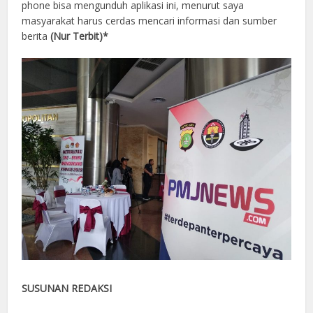
phone bisa mengunduh aplikasi ini, menurut saya
masyarakat harus cerdas mencari informasi dan sumber
berita
(Nur Terbit)*
SUSUNAN REDAKSI