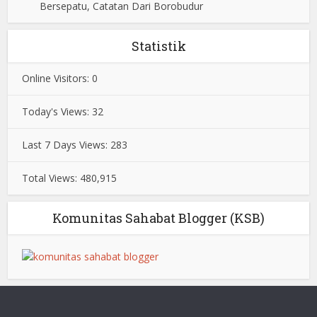
Bersepatu, Catatan Dari Borobudur
Statistik
Online Visitors:
0
Today's Views:
32
Last 7 Days Views:
283
Total Views:
480,915
Komunitas Sahabat Blogger (KSB)