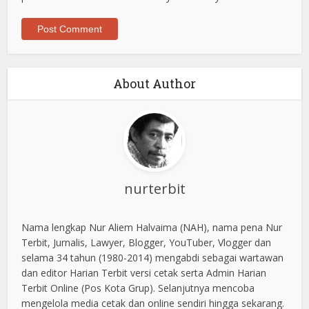
About Author
nurterbit
Nama lengkap Nur Aliem Halvaima (NAH), nama pena Nur
Terbit, Jurnalis, Lawyer, Blogger, YouTuber, Vlogger dan
selama 34 tahun (1980-2014) mengabdi sebagai wartawan
dan editor Harian Terbit versi cetak serta Admin Harian
Terbit Online (Pos Kota Grup). Selanjutnya mencoba
mengelola media cetak dan online sendiri hingga sekarang.