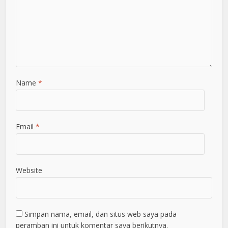
Name
*
Email
*
Website
Simpan nama, email, dan situs web saya pada
peramban ini untuk komentar saya berikutnya.