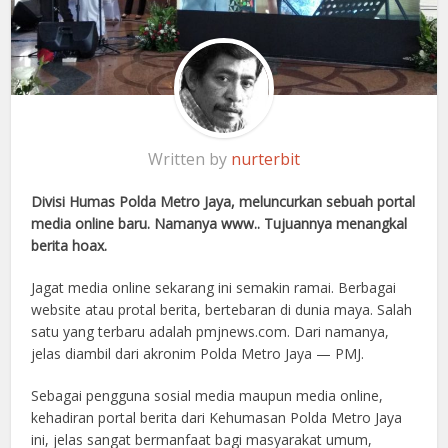
Written by
nurterbit
Divisi Humas Polda Metro Jaya, meluncurkan sebuah portal
media online baru. Namanya www.. Tujuannya menangkal
berita hoax.
Jagat media online sekarang ini semakin ramai. Berbagai
website atau protal berita, bertebaran di dunia maya. Salah
satu yang terbaru adalah pmjnews.com. Dari namanya,
jelas diambil dari akronim Polda Metro Jaya — PMJ.
Sebagai pengguna sosial media maupun media online,
kehadiran portal berita dari Kehumasan Polda Metro Jaya
ini, jelas sangat bermanfaat bagi masyarakat umum,