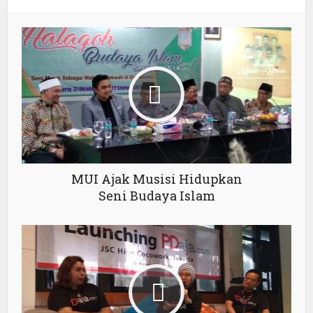
MUI Ajak Musisi Hidupkan
Seni Budaya Islam