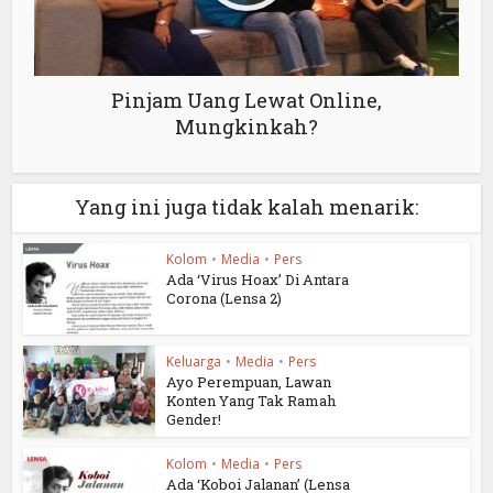
Pinjam Uang Lewat Online,
Mungkinkah?
Yang ini juga tidak kalah menarik:
Kolom
•
Media
•
Pers
Ada ‘Virus Hoax’ Di Antara
Corona (Lensa 2)
Keluarga
•
Media
•
Pers
Ayo Perempuan, Lawan
Konten Yang Tak Ramah
Gender!
Kolom
•
Media
•
Pers
Ada ‘Koboi Jalanan’ (Lensa