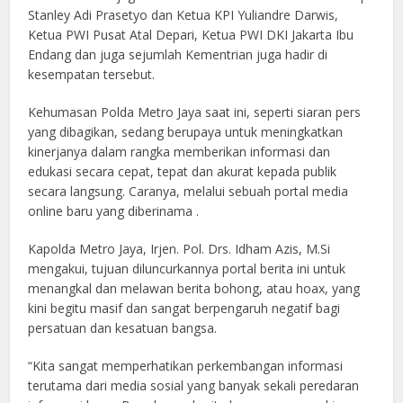
Stanley Adi Prasetyo dan Ketua KPI Yuliandre Darwis,
Ketua PWI Pusat Atal Depari, Ketua PWI DKI Jakarta Ibu
Endang dan juga sejumlah Kementrian juga hadir di
kesempatan tersebut.
Kehumasan Polda Metro Jaya saat ini, seperti siaran pers
yang dibagikan, sedang berupaya untuk meningkatkan
kinerjanya dalam rangka memberikan informasi dan
edukasi secara cepat, tepat dan akurat kepada publik
secara langsung. Caranya, melalui sebuah portal media
online baru yang diberinama .
Kapolda Metro Jaya, Irjen. Pol. Drs. Idham Azis, M.Si
mengakui, tujuan diluncurkannya portal berita ini untuk
menangkal dan melawan berita bohong, atau hoax, yang
kini begitu masif dan sangat berpengaruh negatif bagi
persatuan dan kesatuan bangsa.
“Kita sangat memperhatikan perkembangan informasi
terutama dari media sosial yang banyak sekali peredaran