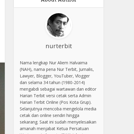
nurterbit
Nama lengkap Nur Aliem Halvaima
(NAH), nama pena Nur Terbit, Jurnalis,
Lawyer, Blogger, YouTuber, Vlogger
dan selama 34 tahun (1980-2014)
mengabdi sebagai wartawan dan editor
Harian Terbit versi cetak serta Admin
Harian Terbit Online (Pos Kota Grup).
Selanjutnya mencoba mengelola media
cetak dan online sendiri hingga
sekarang. Saat ini sudah menyelesaikan
amanah menjabat Ketua Persatuan