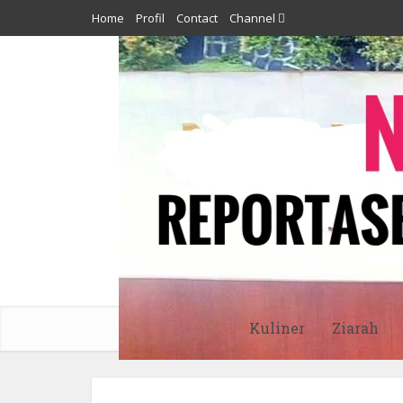
Home
Profil
Contact
Channel
Kuliner
Ziarah