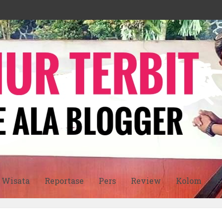
Wisata
Reportase
Pers
Review
Kolom
S