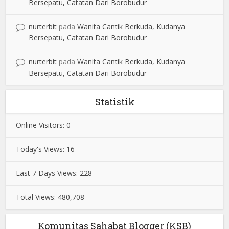
Bersepatu, Catatan Dari Borobudur
nurterbit
pada
Wanita Cantik Berkuda, Kudanya
Bersepatu, Catatan Dari Borobudur
nurterbit
pada
Wanita Cantik Berkuda, Kudanya
Bersepatu, Catatan Dari Borobudur
Statistik
Online Visitors:
0
Today's Views:
16
Last 7 Days Views:
228
Total Views:
480,708
Komunitas Sahabat Blogger (KSB)