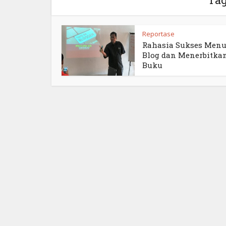
Reportase
Rahasia Sukses Menu
Blog dan Menerbitka
Buku