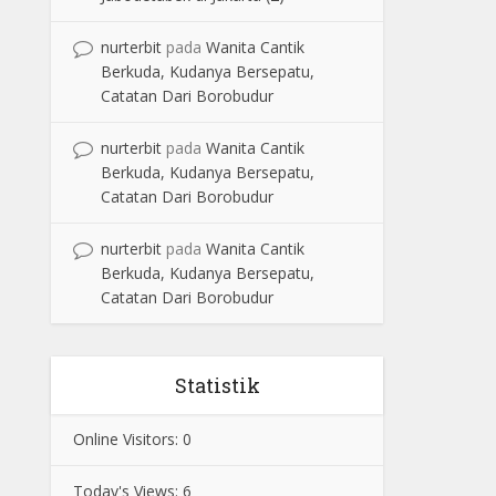
nurterbit
pada
Wanita Cantik
Berkuda, Kudanya Bersepatu,
Catatan Dari Borobudur
nurterbit
pada
Wanita Cantik
Berkuda, Kudanya Bersepatu,
Catatan Dari Borobudur
nurterbit
pada
Wanita Cantik
Berkuda, Kudanya Bersepatu,
Catatan Dari Borobudur
Statistik
Online Visitors:
0
Today's Views:
6