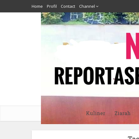
Home
Profil
Contact
Channel
Kuliner
Ziarah
Tag