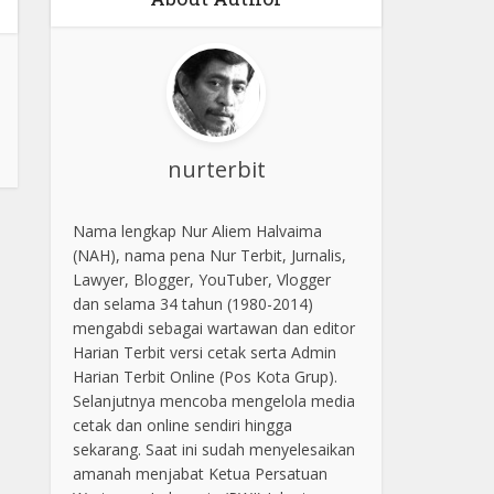
nurterbit
Nama lengkap Nur Aliem Halvaima
(NAH), nama pena Nur Terbit, Jurnalis,
Lawyer, Blogger, YouTuber, Vlogger
dan selama 34 tahun (1980-2014)
mengabdi sebagai wartawan dan editor
Harian Terbit versi cetak serta Admin
Harian Terbit Online (Pos Kota Grup).
Selanjutnya mencoba mengelola media
cetak dan online sendiri hingga
sekarang. Saat ini sudah menyelesaikan
amanah menjabat Ketua Persatuan