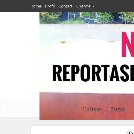
Home
Profil
Contact
Channel
Kuliner
Ziarah
Ta