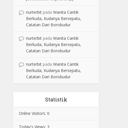
nurterbit
pada
Wanita Cantik
Berkuda, Kudanya Bersepatu,
Catatan Dari Borobudur
nurterbit
pada
Wanita Cantik
Berkuda, Kudanya Bersepatu,
Catatan Dari Borobudur
nurterbit
pada
Wanita Cantik
Berkuda, Kudanya Bersepatu,
Catatan Dari Borobudur
Statistik
Online Visitors:
0
Today's Views:
3