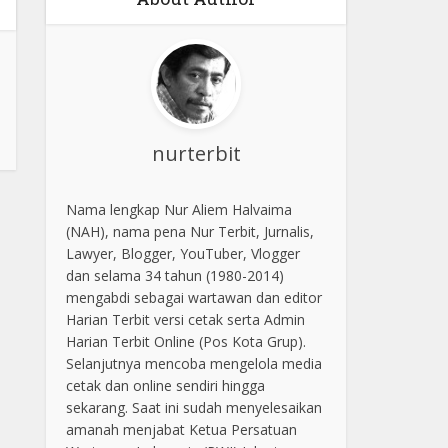
nurterbit
Nama lengkap Nur Aliem Halvaima
(NAH), nama pena Nur Terbit, Jurnalis,
Lawyer, Blogger, YouTuber, Vlogger
dan selama 34 tahun (1980-2014)
mengabdi sebagai wartawan dan editor
Harian Terbit versi cetak serta Admin
Harian Terbit Online (Pos Kota Grup).
Selanjutnya mencoba mengelola media
cetak dan online sendiri hingga
sekarang. Saat ini sudah menyelesaikan
amanah menjabat Ketua Persatuan