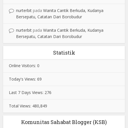
nurterbit
pada
Wanita Cantik Berkuda, Kudanya
Bersepatu, Catatan Dari Borobudur
nurterbit
pada
Wanita Cantik Berkuda, Kudanya
Bersepatu, Catatan Dari Borobudur
Statistik
Online Visitors:
0
Today's Views:
69
Last 7 Days Views:
276
Total Views:
480,849
Komunitas Sahabat Blogger (KSB)