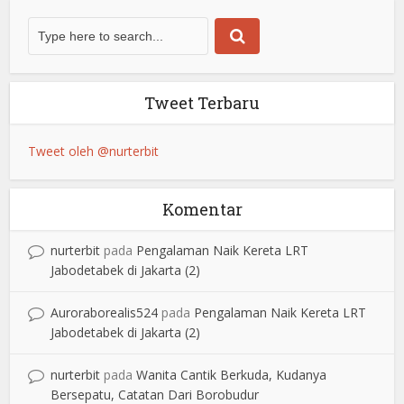
Tweet Terbaru
Tweet oleh @nurterbit
Komentar
nurterbit
pada
Pengalaman Naik Kereta LRT
Jabodetabek di Jakarta (2)
Auroraborealis524
pada
Pengalaman Naik Kereta LRT
Jabodetabek di Jakarta (2)
nurterbit
pada
Wanita Cantik Berkuda, Kudanya
Bersepatu, Catatan Dari Borobudur