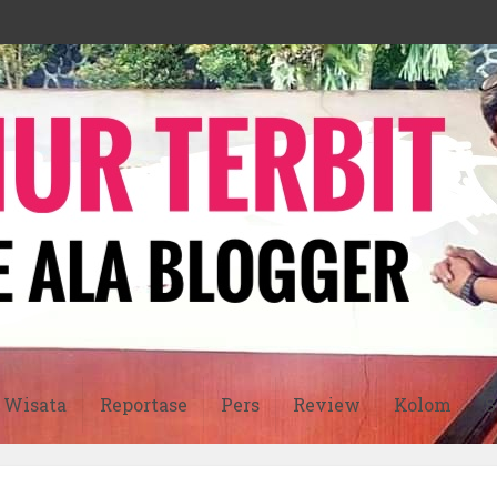
Wisata
Reportase
Pers
Review
Kolom
S