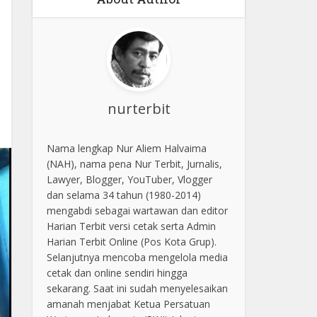
nurterbit
Nama lengkap Nur Aliem Halvaima
(NAH), nama pena Nur Terbit, Jurnalis,
Lawyer, Blogger, YouTuber, Vlogger
dan selama 34 tahun (1980-2014)
mengabdi sebagai wartawan dan editor
Harian Terbit versi cetak serta Admin
Harian Terbit Online (Pos Kota Grup).
Selanjutnya mencoba mengelola media
cetak dan online sendiri hingga
sekarang. Saat ini sudah menyelesaikan
amanah menjabat Ketua Persatuan