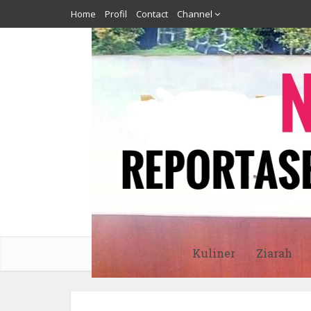
Home
Profil
Contact
Channel
Kuliner
Ziarah