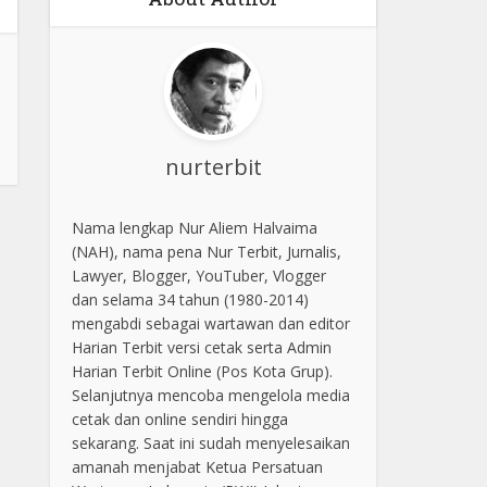
nurterbit
Nama lengkap Nur Aliem Halvaima
(NAH), nama pena Nur Terbit, Jurnalis,
Lawyer, Blogger, YouTuber, Vlogger
dan selama 34 tahun (1980-2014)
mengabdi sebagai wartawan dan editor
Harian Terbit versi cetak serta Admin
Harian Terbit Online (Pos Kota Grup).
Selanjutnya mencoba mengelola media
cetak dan online sendiri hingga
sekarang. Saat ini sudah menyelesaikan
amanah menjabat Ketua Persatuan