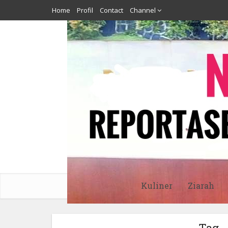
Home
Profil
Contact
Channel
Kuliner
Ziarah
Tag 