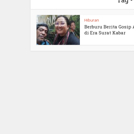
Hiburan
Berburu Berita Gosip 
di Era Surat Kabar