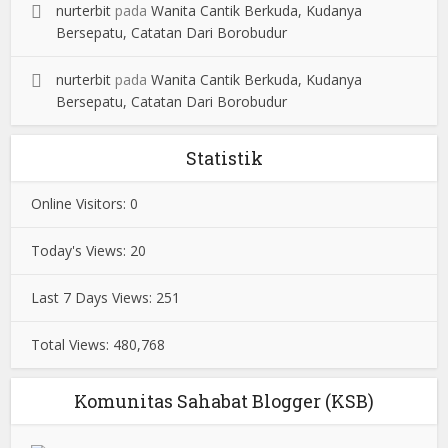
nurterbit
pada
Wanita Cantik Berkuda, Kudanya
Bersepatu, Catatan Dari Borobudur
nurterbit
pada
Wanita Cantik Berkuda, Kudanya
Bersepatu, Catatan Dari Borobudur
Statistik
Online Visitors:
0
Today's Views:
20
Last 7 Days Views:
251
Total Views:
480,768
Komunitas Sahabat Blogger (KSB)