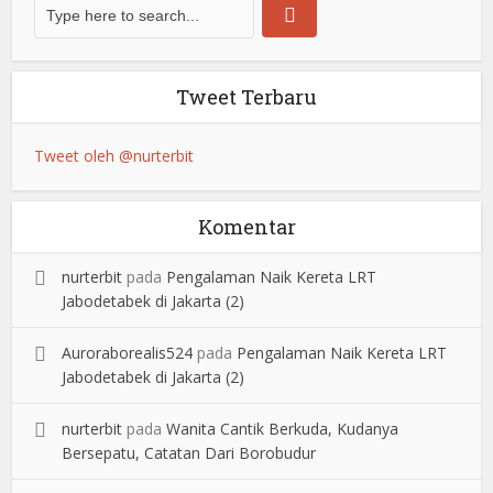
Tweet Terbaru
Tweet oleh @nurterbit
Komentar
nurterbit
pada
Pengalaman Naik Kereta LRT
Jabodetabek di Jakarta (2)
Auroraborealis524
pada
Pengalaman Naik Kereta LRT
Jabodetabek di Jakarta (2)
nurterbit
pada
Wanita Cantik Berkuda, Kudanya
Bersepatu, Catatan Dari Borobudur