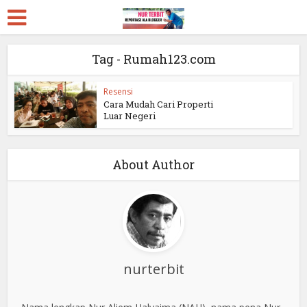
Tag - Rumah123.com
Resensi
Cara Mudah Cari Properti
Luar Negeri
About Author
nurterbit