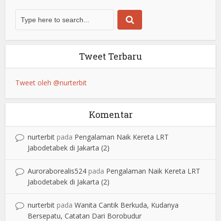
Tweet Terbaru
Tweet oleh @nurterbit
Komentar
nurterbit
pada
Pengalaman Naik Kereta LRT
Jabodetabek di Jakarta (2)
Auroraborealis524
pada
Pengalaman Naik Kereta LRT
Jabodetabek di Jakarta (2)
nurterbit
pada
Wanita Cantik Berkuda, Kudanya
Bersepatu, Catatan Dari Borobudur