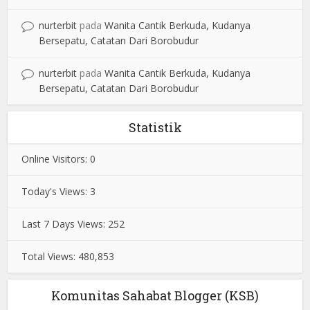
nurterbit
pada
Wanita Cantik Berkuda, Kudanya
Bersepatu, Catatan Dari Borobudur
nurterbit
pada
Wanita Cantik Berkuda, Kudanya
Bersepatu, Catatan Dari Borobudur
Statistik
Online Visitors:
0
Today's Views:
3
Last 7 Days Views:
252
Total Views:
480,853
Komunitas Sahabat Blogger (KSB)