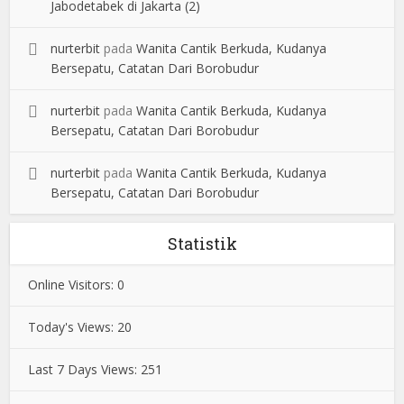
Jabodetabek di Jakarta (2)
nurterbit
pada
Wanita Cantik Berkuda, Kudanya
Bersepatu, Catatan Dari Borobudur
nurterbit
pada
Wanita Cantik Berkuda, Kudanya
Bersepatu, Catatan Dari Borobudur
nurterbit
pada
Wanita Cantik Berkuda, Kudanya
Bersepatu, Catatan Dari Borobudur
Statistik
Online Visitors:
0
Today's Views:
20
Last 7 Days Views:
251