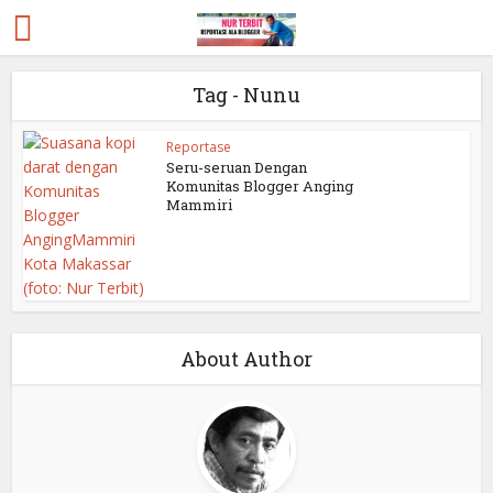
Tag - Nunu
Reportase
Seru-seruan Dengan
Komunitas Blogger Anging
Mammiri
About Author