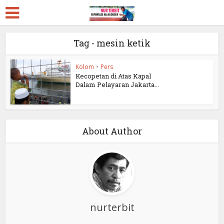
Tag - mesin ketik
Kolom
•
Pers
Kecopetan di Atas Kapal
Dalam Pelayaran Jakarta...
About Author
nurterbit