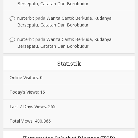
Bersepatu, Catatan Dari Borobudur
nurterbit
pada
Wanita Cantik Berkuda, Kudanya
Bersepatu, Catatan Dari Borobudur
nurterbit
pada
Wanita Cantik Berkuda, Kudanya
Bersepatu, Catatan Dari Borobudur
Statistik
Online Visitors:
0
Today's Views:
16
Last 7 Days Views:
265
Total Views:
480,866