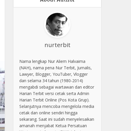
nurterbit
Nama lengkap Nur Aliem Halvaima
(NAH), nama pena Nur Terbit, Jurnalis,
Lawyer, Blogger, YouTuber, Vlogger
dan selama 34 tahun (1980-2014)
mengabdi sebagai wartawan dan editor
Harian Terbit versi cetak serta Admin
Harian Terbit Online (Pos Kota Grup).
Selanjutnya mencoba mengelola media
cetak dan online sendiri hingga
sekarang. Saat ini sudah menyelesaikan
amanah menjabat Ketua Persatuan