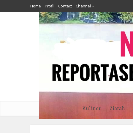
Home
Profil
Contact
Channel
Kuliner
Ziarah