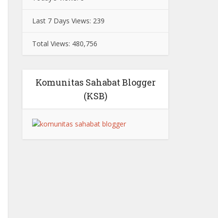
Last 7 Days Views:
239
Total Views:
480,756
Komunitas Sahabat Blogger
(KSB)