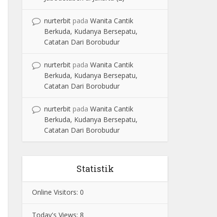
nurterbit
pada
Wanita Cantik
Berkuda, Kudanya Bersepatu,
Catatan Dari Borobudur
nurterbit
pada
Wanita Cantik
Berkuda, Kudanya Bersepatu,
Catatan Dari Borobudur
nurterbit
pada
Wanita Cantik
Berkuda, Kudanya Bersepatu,
Catatan Dari Borobudur
Statistik
Online Visitors:
0
Today's Views:
8