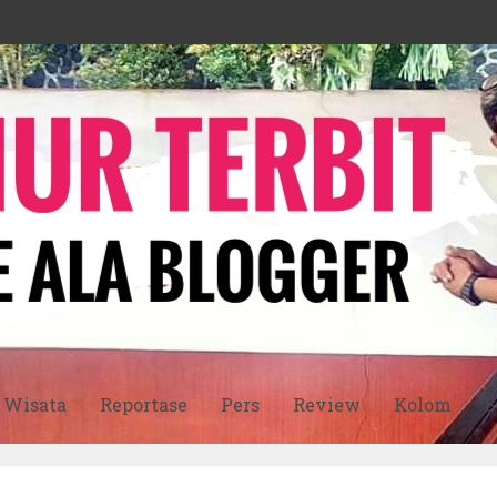
Wisata
Reportase
Pers
Review
Kolom
S