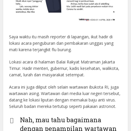
Saya waktu itu masih reporter di lapangan, ikut hadir di
lokasi acara penguburan dan pembakaran unggas yang
mati karena terjangkit flu burung.
Lokasi acara di halaman Balai Rakyat Matraman Jakarta
Timur. Hadir menteri, gubernur, kadis kesehatan, walikota,
camat, lurah dan masyarakat setempat.
Acara ini juga diliput oleh selain wartawan ibukota RI, juga
wartawan asing. Wartawan dari media luar negeri tersebut,
datang ke lokasi liputan dengan memakai baju anti virus.
Seluruh badan mereka tertutup seperti pakaian astronot.
Nah, mau tahu bagaimana
dengan penampilan wartawan