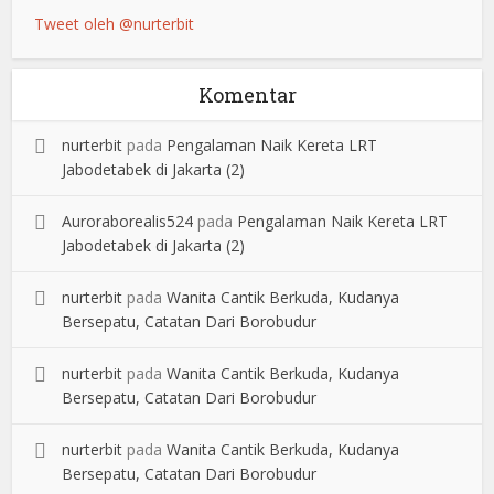
Tweet oleh @nurterbit
Komentar
nurterbit
pada
Pengalaman Naik Kereta LRT
Jabodetabek di Jakarta (2)
Auroraborealis524
pada
Pengalaman Naik Kereta LRT
Jabodetabek di Jakarta (2)
nurterbit
pada
Wanita Cantik Berkuda, Kudanya
Bersepatu, Catatan Dari Borobudur
nurterbit
pada
Wanita Cantik Berkuda, Kudanya
Bersepatu, Catatan Dari Borobudur
nurterbit
pada
Wanita Cantik Berkuda, Kudanya
Bersepatu, Catatan Dari Borobudur