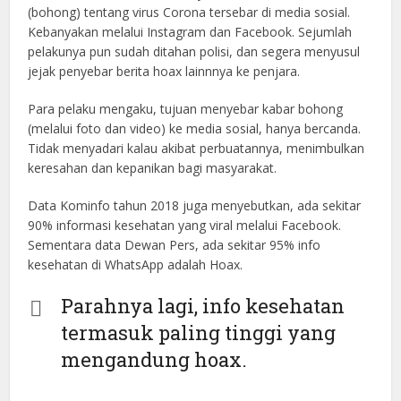
(bohong) tentang virus Corona tersebar di media sosial.
Kebanyakan melalui Instagram dan Facebook. Sejumlah
pelakunya pun sudah ditahan polisi, dan segera menyusul
jejak penyebar berita hoax lainnnya ke penjara.
Para pelaku mengaku, tujuan menyebar kabar bohong
(melalui foto dan video) ke media sosial, hanya bercanda.
Tidak menyadari kalau akibat perbuatannya, menimbulkan
keresahan dan kepanikan bagi masyarakat.
Data Kominfo tahun 2018 juga menyebutkan, ada sekitar
90% informasi kesehatan yang viral melalui Facebook.
Sementara data Dewan Pers, ada sekitar 95% info
kesehatan di WhatsApp adalah Hoax.
Parahnya lagi, info kesehatan
termasuk paling tinggi yang
mengandung hoax.