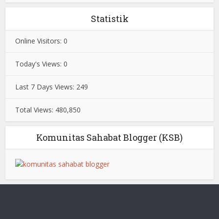
Statistik
Online Visitors:
0
Today's Views:
0
Last 7 Days Views:
249
Total Views:
480,850
Komunitas Sahabat Blogger (KSB)