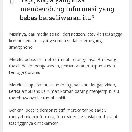
membendung informasi yang
bebas berseliweran itu?
Misalnya, dari media sosial, dari netizen, atau dari tetangga
korban sendiri — yang semua sudah memegang
smartphone.
Mereka bebas memotret rumah tetangganya. Baik yang
masih dalam pengawasan, pemantauan maupun sudah
terduga Corona.
Mereka tanpa sadar, telah mengabadikan dengan video,
ketika ambulans ke rumah korban datang menjemput lalu
membawanya ke rumah sakit.
Bahkan, secara demonstratif, mereka tanpa sadar,
menyebarkan informasi, foto, video ke sosial media saat
tetangganya dimakamkan.