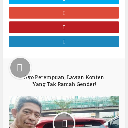
Ayo Perempuan, Lawan Konten
Yang Tak Ramah Gender!