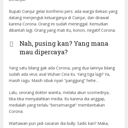
Bupati Cianjur gelar konfrensi pers: ada warga Bekasi yang
datang menjenguk keluarganya di Cianjur, dan dirawat
karena Corona. Orang ini sudah meninggal. Kemudian
dibantah lagi. Orang yang mati itu, konon, negatif Corona.
Nah, pusing kan? Yang mana
mau dipercaya?
Yang satu bilang gak ada Corona, yang dua lainnya bilang
sudah ada virus asal Wuhan Cina itu. Yang tiga lagi? Ya,
masih ragu. Masih sibuk nyari “panggung” hehe…
Lalu, seorang dokter wanita, melalui akun sosmednya,
tiba-tiba menyalahkan media. Itu karena dia anggap,
medialah yang terlalu “bersemangat” memberitakan
Corona.
Wartawan pun jadi sasaran dia bully. Sadis kan? Maka,