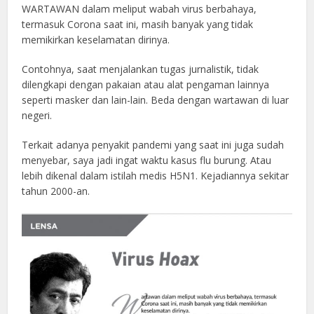
WARTAWAN dalam meliput wabah virus berbahaya,
termasuk Corona saat ini, masih banyak yang tidak
memikirkan keselamatan dirinya.
Contohnya, saat menjalankan tugas jurnalistik, tidak
dilengkapi dengan pakaian atau alat pengaman lainnya
seperti masker dan lain-lain. Beda dengan wartawan di luar
negeri.
Terkait adanya penyakit pandemi yang saat ini juga sudah
menyebar, saya jadi ingat waktu kasus flu burung. Atau
lebih dikenal dalam istilah medis H5N1. Kejadiannya sekitar
tahun 2000-an.