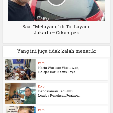
Saat “Melayang” di Tol Layang
Jakarta – Cikampek
Yang ini juga tidak kalah menarik:
Pers
Harta Warisan Wartawan,
Belajar Dari Kasus Jaya...
Kolom
Pengalaman Jadi Juri
Lomba Penulisan Feature...
Pers