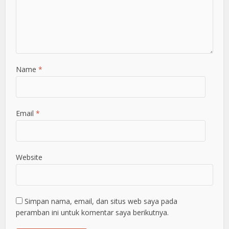
Name
*
Email
*
Website
Simpan nama, email, dan situs web saya pada
peramban ini untuk komentar saya berikutnya.