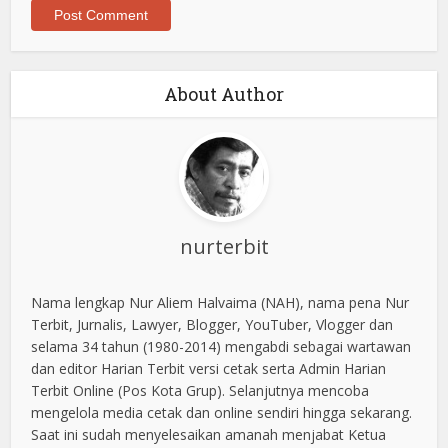
About Author
nurterbit
Nama lengkap Nur Aliem Halvaima (NAH), nama pena Nur
Terbit, Jurnalis, Lawyer, Blogger, YouTuber, Vlogger dan
selama 34 tahun (1980-2014) mengabdi sebagai wartawan
dan editor Harian Terbit versi cetak serta Admin Harian
Terbit Online (Pos Kota Grup). Selanjutnya mencoba
mengelola media cetak dan online sendiri hingga sekarang.
Saat ini sudah menyelesaikan amanah menjabat Ketua