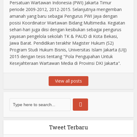
Persatuan Wartawan Indonesia (PWI) Jakarta Timur
periode 2009-2012, 2012-2015. Selanjutnya mengemban
amanah yang baru sebagai Pengurus PWI Jaya dengan
posisi Koordinator Wartawan Bidang Multimedia. Kegiatan
sehari-hari juga diisi dengan kesibukan sebagai pengurus
yayasan pengelola sekolah TK & PAUD di Kota Bekasi,
Jawa Barat. Pendidikan terakhir Magister Hukum (S2)
Program Studi Hukum Bisnis, Universitas Islam Jakarta (UIJ)
2015 dengan tesis tentang "Pola Pengupahan Untuk
Kesejahteraan Wartawan Media di Provinsi DKI Jakarta".
View all posts
Tweet Terbaru