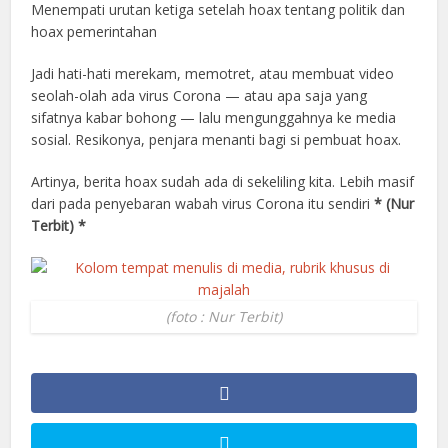
Menempati urutan ketiga setelah hoax tentang politik dan
hoax pemerintahan
Jadi hati-hati merekam, memotret, atau membuat video
seolah-olah ada virus Corona — atau apa saja yang
sifatnya kabar bohong — lalu mengunggahnya ke media
sosial. Resikonya, penjara menanti bagi si pembuat hoax.
Artinya, berita hoax sudah ada di sekeliling kita. Lebih masif
dari pada penyebaran wabah virus Corona itu sendiri
* (Nur
Terbit) *
(foto : Nur Terbit)