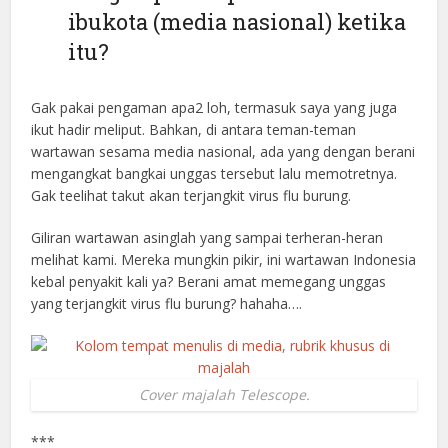
ibukota (media nasional) ketika
itu?
Gak pakai pengaman apa2 loh, termasuk saya yang juga
ikut hadir meliput. Bahkan, di antara teman-teman
wartawan sesama media nasional, ada yang dengan berani
mengangkat bangkai unggas tersebut lalu memotretnya.
Gak teelihat takut akan terjangkit virus flu burung.
Giliran wartawan asinglah yang sampai terheran-heran
melihat kami. Mereka mungkin pikir, ini wartawan Indonesia
kebal penyakit kali ya? Berani amat memegang unggas
yang terjangkit virus flu burung? hahaha….
Cover majalah Telescope.
***