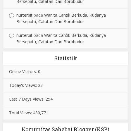
Bersepatu, Catatan Dari Borobudur
nurterbit
pada
Wanita Cantik Berkuda, Kudanya
Bersepatu, Catatan Dari Borobudur
nurterbit
pada
Wanita Cantik Berkuda, Kudanya
Bersepatu, Catatan Dari Borobudur
Statistik
Online Visitors:
0
Today's Views:
23
Last 7 Days Views:
254
Total Views:
480,771
Komunitas Sahabat Blogger (KSB)