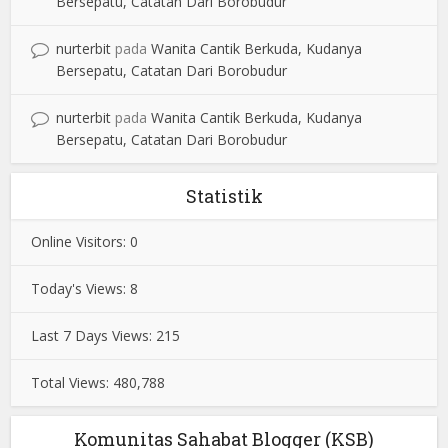
Bersepatu, Catatan Dari Borobudur
nurterbit
pada
Wanita Cantik Berkuda, Kudanya
Bersepatu, Catatan Dari Borobudur
nurterbit
pada
Wanita Cantik Berkuda, Kudanya
Bersepatu, Catatan Dari Borobudur
Statistik
Online Visitors:
0
Today's Views:
8
Last 7 Days Views:
215
Total Views:
480,788
Komunitas Sahabat Blogger (KSB)