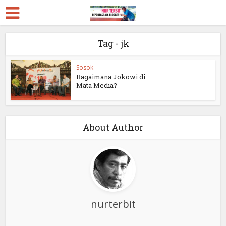
Tag - jk
Sosok
Bagaimana Jokowi di
Mata Media?
About Author
nurterbit