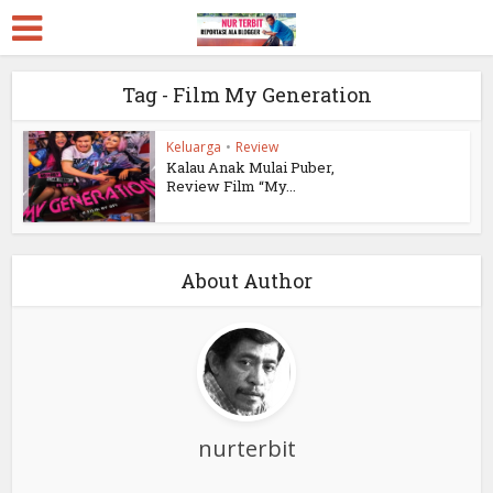
Tag - Film My Generation
Keluarga
•
Review
Kalau Anak Mulai Puber,
Review Film “My...
About Author
nurterbit