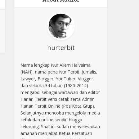
nurterbit
Nama lengkap Nur Aliem Halvaima
(NAH), nama pena Nur Terbit, Jurnalis,
Lawyer, Blogger, YouTuber, Vlogger
dan selama 34 tahun (1980-2014)
mengabdi sebagai wartawan dan editor
Harian Terbit versi cetak serta Admin
Harian Terbit Online (Pos Kota Grup).
Selanjutnya mencoba mengelola media
cetak dan online sendiri hingga
sekarang. Saat ini sudah menyelesaikan
amanah menjabat Ketua Persatuan