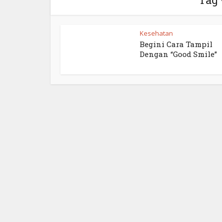
Kesehatan
Begini Cara Tampil
Dengan “Good Smile”