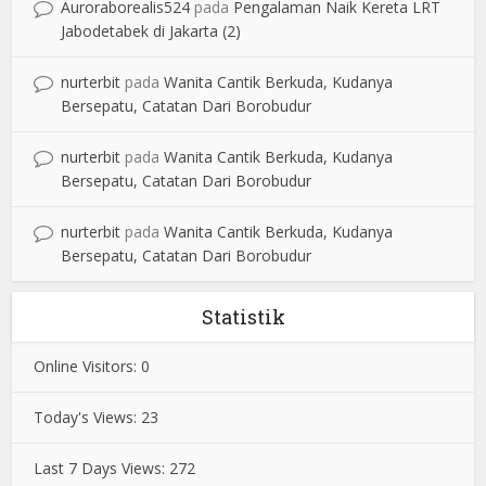
Auroraborealis524
pada
Pengalaman Naik Kereta LRT
Jabodetabek di Jakarta (2)
nurterbit
pada
Wanita Cantik Berkuda, Kudanya
Bersepatu, Catatan Dari Borobudur
nurterbit
pada
Wanita Cantik Berkuda, Kudanya
Bersepatu, Catatan Dari Borobudur
nurterbit
pada
Wanita Cantik Berkuda, Kudanya
Bersepatu, Catatan Dari Borobudur
Statistik
Online Visitors:
0
Today's Views:
23
Last 7 Days Views:
272