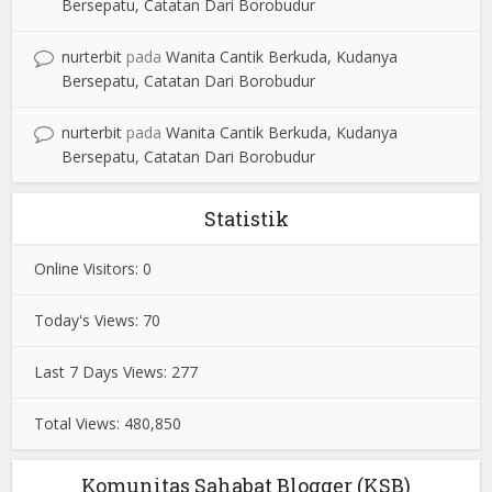
Bersepatu, Catatan Dari Borobudur
nurterbit
pada
Wanita Cantik Berkuda, Kudanya
Bersepatu, Catatan Dari Borobudur
nurterbit
pada
Wanita Cantik Berkuda, Kudanya
Bersepatu, Catatan Dari Borobudur
Statistik
Online Visitors:
0
Today's Views:
70
Last 7 Days Views:
277
Total Views:
480,850
Komunitas Sahabat Blogger (KSB)