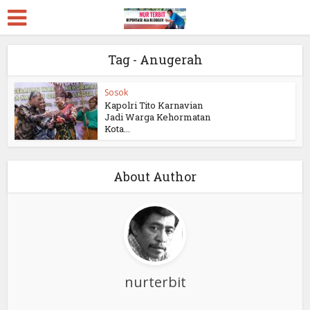
Tag - Anugerah
Sosok
Kapolri Tito Karnavian
Jadi Warga Kehormatan
Kota...
About Author
nurterbit