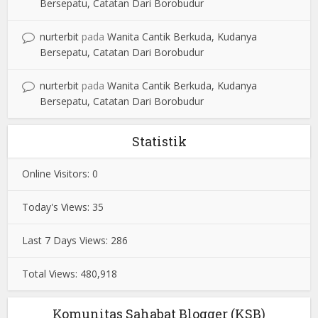
Bersepatu, Catatan Dari Borobudur
nurterbit
pada
Wanita Cantik Berkuda, Kudanya
Bersepatu, Catatan Dari Borobudur
nurterbit
pada
Wanita Cantik Berkuda, Kudanya
Bersepatu, Catatan Dari Borobudur
Statistik
Online Visitors:
0
Today's Views:
35
Last 7 Days Views:
286
Total Views:
480,918
Komunitas Sahabat Blogger (KSB)