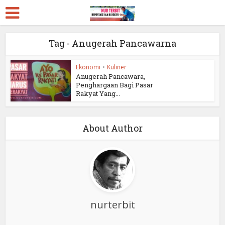
Tag - Anugerah Pancawarna
Ekonomi
•
Kuliner
Anugerah Pancawara,
Penghargaan Bagi Pasar
Rakyat Yang...
About Author
nurterbit