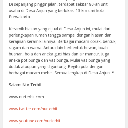
Di sepanjang pinggir jalan, terdapat sekitar 80-an unit
usaha di Desa Anjun yang berlokasi 13 km dari kota
Purwakarta.
Keramik hiasan yang dijual di Desa Anjun ini, mulai dari
perlengkapan rumah tangga sampai dengan hiasan dan
kerajinan keramik lainnya. Berbagai macam corak, bentuk,
ragam dan warna. Antara lain berbentuk hewan, buah-
buahan, bola dan aneka guci hias dan air mancur. Juga
aneka pot bunga dan vas bunga. Mulai vas bunga yang
duduk ataupun yang digantung. Begitu pula dengan
berbagai macam mebel. Semua lengkap di Desa Anjun.
*
Salam: Nur Terbit
www.nurterbit.com
www.twitter.com/nurterbit
www.youtube.com/nurterbit