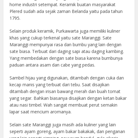
home industri setempat. Keramik buatan masyarakat
Plered sudah ada sejak zaman Belanda yaitu pada tahun
1795.
Selain produk keramik, Purkawarta juga memiliki kuliner
khas yang cukup terkenal yaitu sate Maranggi. Sate
Maranggi mempunyai rasa dan bumbu yang lain dengan
sate biasa. Terbuat dari daging sapi atau daging kambing.
Yang membedakan dengan sate biasa karena bumbunya
paduan antara asam dan cabe yang pedas.
Sambel hijau yang digunakan, ditambah dengan cuka dan
kecap manis yang terbuat dari tebu. Saat disajikan
ditambah dengan irisan bawang merah dan buah tomat
yang segar. Bahkan biasanya disajikan dengan ketan bakar
atau nasi timbel. Wah sangat membuat perut semakin
lapar saat mencium aromanya.
Selain sate Maranggi juga masih ada kuliner yang lain
seperti ayam goreng, ayam bakar bakakak, dan penganan