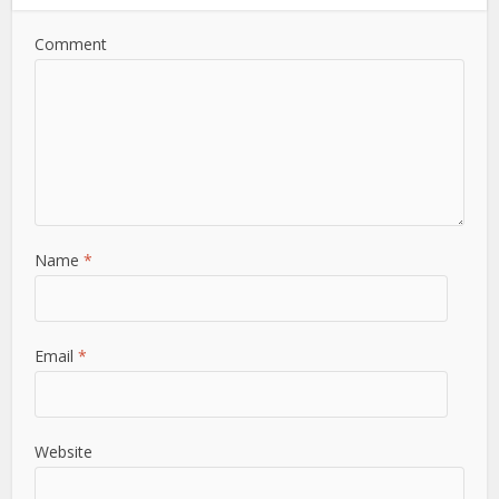
Comment
Name
*
Email
*
Website