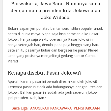
Purwakarta, Jawa Barat. Namanya sama
dengan nama presiden kita: Jokowi atau
Joko Widodo.
Bukan isapan jempol atau berita hoax, istilah populer untuk
berita di dunia maya. Siapa saja bisa berbelanja ke Pasar
Jokowi. Hanya saja waktu operasinya Pasar Jokowi ini
hanya setengah hari, dimulai pada pagi hingga siang hari.
Setelah itu pasarnya bubar dan bergeser ke pasar Plered
lama yang posisinya mengelilingi gedung kantor Camat
Plered.
Kenapa disebut Pasar Jokowi?
Apakah karena pasar ini pernah diresmikan oleh Jokowi?
Ternyata pasar ini tidak ada hubungannya dengan Presiden
Jokowi. Bahkan pasar ini sudah ada jauh sebelum Jokowi
jadi presiden. Nah, kan?
Baca Juga : ANUGERAH PANCAWARA, PENGHARGAAN