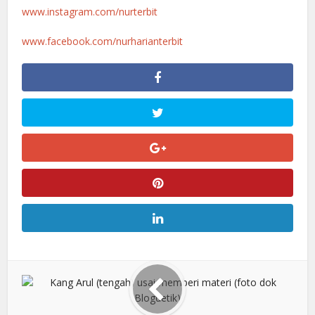
www.instagram.com/nurterbit
www.facebook.com/nurharianterbit