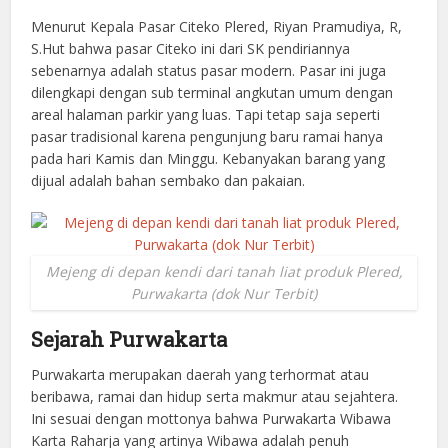
Menurut Kepala Pasar Citeko Plered, Riyan Pramudiya, R,
S.Hut bahwa pasar Citeko ini dari SK pendiriannya
sebenarnya adalah status pasar modern. Pasar ini juga
dilengkapi dengan sub terminal angkutan umum dengan
areal halaman parkir yang luas. Tapi tetap saja seperti
pasar tradisional karena pengunjung baru ramai hanya
pada hari Kamis dan Minggu. Kebanyakan barang yang
dijual adalah bahan sembako dan pakaian.
Mejeng di depan kendi dari tanah liat produk Plered,
Purwakarta (dok Nur Terbit)
Sejarah Purwakarta
Purwakarta merupakan daerah yang terhormat atau
beribawa, ramai dan hidup serta makmur atau sejahtera.
Ini sesuai dengan mottonya bahwa Purwakarta Wibawa
Karta Raharja yang artinya Wibawa adalah penuh