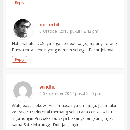
Reply
nurterbit
6 Oktober 2017 pukul 12:42 pm
Hahahahaha……Saya juga sempat kaget, rupanya orang
Purwakarta sendiri yang namain sebagai Pasar Jokowi
Reply
windhu
6 September 2017 pukul 3:45 pm
Wah, pasar Jokowi. Asal muasalnya unik juga. Jalan-jalan
ke Pasar Tradisional memang selalu ada cerita. Kalau
ngomongin Purwakarta, saya biasanya langsung ingat
sama Sate Maranggi. Duh jadi, ingin.