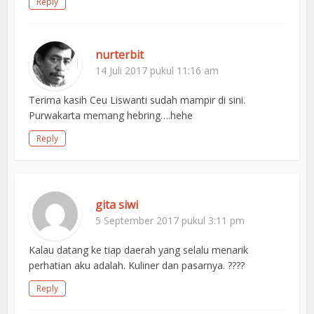
Reply
nurterbit
14 Juli 2017 pukul 11:16 am
Terima kasih Ceu Liswanti sudah mampir di sini.
Purwakarta memang hebring….hehe
Reply
gita siwi
5 September 2017 pukul 3:11 pm
Kalau datang ke tiap daerah yang selalu menarik
perhatian aku adalah. Kuliner dan pasarnya. ????
Reply