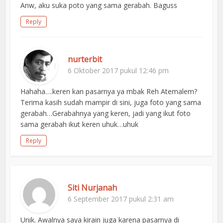
Anw, aku suka poto yang sama gerabah. Baguss
Reply
nurterbit
6 Oktober 2017 pukul 12:46 pm
Hahaha….keren kan pasarnya ya mbak Reh Atemalem?
Terima kasih sudah mampir di sini, juga foto yang sama
gerabah…Gerabahnya yang keren, jadi yang ikut foto
sama gerabah ikut keren uhuk…uhuk
Reply
Siti Nurjanah
6 September 2017 pukul 2:31 am
Unik. Awalnya saya kirain juga karena pasarnya di