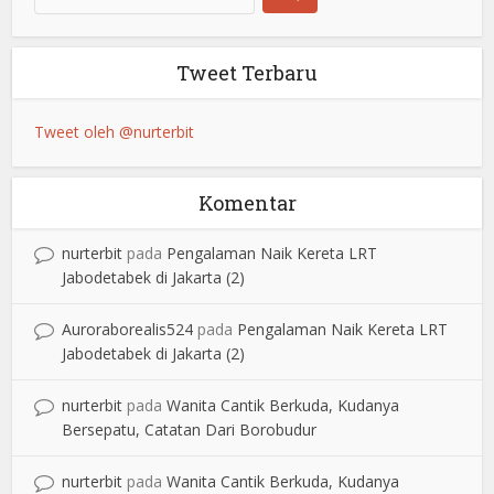
Tweet Terbaru
Tweet oleh @nurterbit
Komentar
nurterbit
pada
Pengalaman Naik Kereta LRT
Jabodetabek di Jakarta (2)
Auroraborealis524
pada
Pengalaman Naik Kereta LRT
Jabodetabek di Jakarta (2)
nurterbit
pada
Wanita Cantik Berkuda, Kudanya
Bersepatu, Catatan Dari Borobudur
nurterbit
pada
Wanita Cantik Berkuda, Kudanya