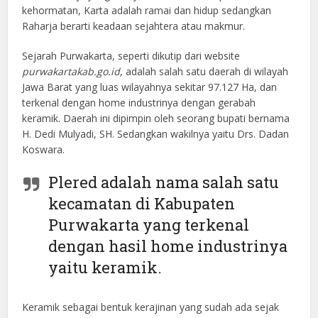
kehormatan, Karta adalah ramai dan hidup sedangkan
Raharja berarti keadaan sejahtera atau makmur.
Sejarah Purwakarta, seperti dikutip dari website
purwakartakab.go.id
, adalah salah satu daerah di wilayah
Jawa Barat yang luas wilayahnya sekitar 97.127 Ha, dan
terkenal dengan home industrinya dengan gerabah
keramik. Daerah ini dipimpin oleh seorang bupati bernama
H. Dedi Mulyadi, SH. Sedangkan wakilnya yaitu Drs. Dadan
Koswara.
Plered adalah nama salah satu
kecamatan di Kabupaten
Purwakarta yang terkenal
dengan hasil home industrinya
yaitu keramik.
Keramik sebagai bentuk kerajinan yang sudah ada sejak