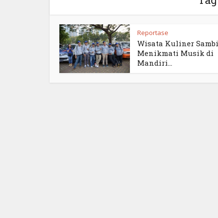
Reportase
Wisata Kuliner Sambi
Menikmati Musik di
Mandiri...