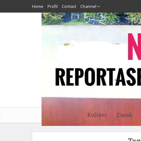
Home
Profil
Contact
Channel
Kuliner
Ziarah
Tag