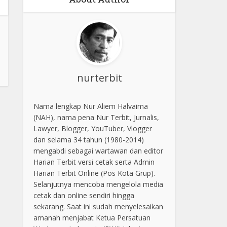
nurterbit
Nama lengkap Nur Aliem Halvaima
(NAH), nama pena Nur Terbit, Jurnalis,
Lawyer, Blogger, YouTuber, Vlogger
dan selama 34 tahun (1980-2014)
mengabdi sebagai wartawan dan editor
Harian Terbit versi cetak serta Admin
Harian Terbit Online (Pos Kota Grup).
Selanjutnya mencoba mengelola media
cetak dan online sendiri hingga
sekarang. Saat ini sudah menyelesaikan
amanah menjabat Ketua Persatuan