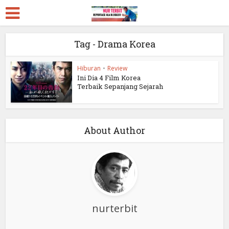
Tag - Drama Korea
Hiburan
•
Review
Ini Dia 4 Film Korea
Terbaik Sepanjang Sejarah
About Author
nurterbit