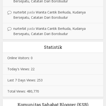
Bersepatu, Catatan Dari Borobudur
nurterbit
pada
Wanita Cantik Berkuda, Kudanya
Bersepatu, Catatan Dari Borobudur
nurterbit
pada
Wanita Cantik Berkuda, Kudanya
Bersepatu, Catatan Dari Borobudur
Statistik
Online Visitors:
0
Today's Views:
22
Last 7 Days Views:
253
Total Views:
480,770
Komunitas Sahabat Blogger (KSB)