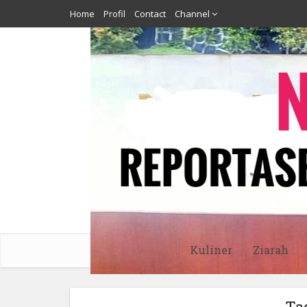
Home
Profil
Contact
Channel
Kuliner
Ziarah
Tag