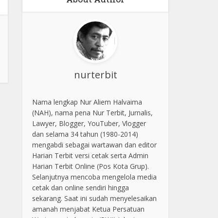
nurterbit
Nama lengkap Nur Aliem Halvaima
(NAH), nama pena Nur Terbit, Jurnalis,
Lawyer, Blogger, YouTuber, Vlogger
dan selama 34 tahun (1980-2014)
mengabdi sebagai wartawan dan editor
Harian Terbit versi cetak serta Admin
Harian Terbit Online (Pos Kota Grup).
Selanjutnya mencoba mengelola media
cetak dan online sendiri hingga
sekarang. Saat ini sudah menyelesaikan
amanah menjabat Ketua Persatuan