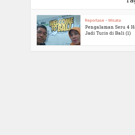
Reportase
Wisata
•
Pengalaman Seru 4 H
Jadi Turis di Bali (1)