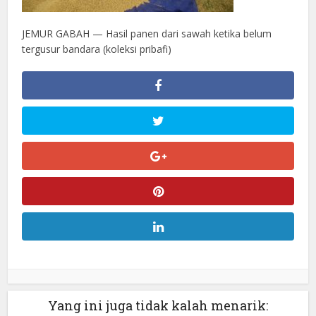
JEMUR GABAH — Hasil panen dari sawah ketika belum
tergusur bandara (koleksi pribafi)
Yang ini juga tidak kalah menarik: