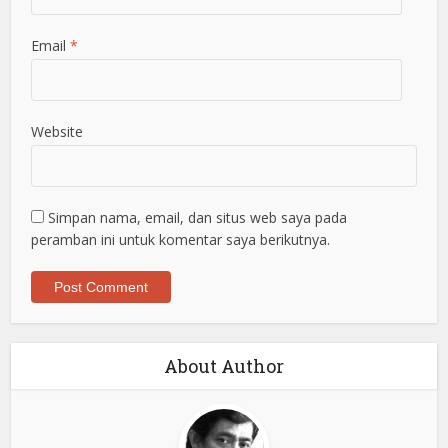
Email
*
Website
Simpan nama, email, dan situs web saya pada
peramban ini untuk komentar saya berikutnya.
About Author