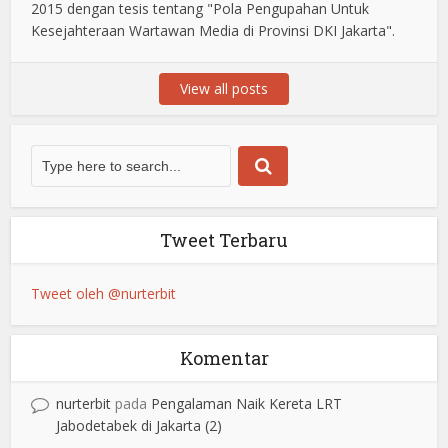
2015 dengan tesis tentang "Pola Pengupahan Untuk
Kesejahteraan Wartawan Media di Provinsi DKI Jakarta".
View all posts
Tweet Terbaru
Tweet oleh @nurterbit
Komentar
nurterbit
pada
Pengalaman Naik Kereta LRT
Jabodetabek di Jakarta (2)