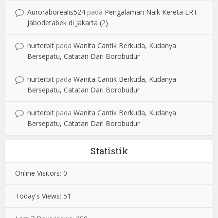
Auroraborealis524
pada
Pengalaman Naik Kereta LRT
Jabodetabek di Jakarta (2)
nurterbit
pada
Wanita Cantik Berkuda, Kudanya
Bersepatu, Catatan Dari Borobudur
nurterbit
pada
Wanita Cantik Berkuda, Kudanya
Bersepatu, Catatan Dari Borobudur
nurterbit
pada
Wanita Cantik Berkuda, Kudanya
Bersepatu, Catatan Dari Borobudur
Statistik
Online Visitors:
0
Today's Views:
51