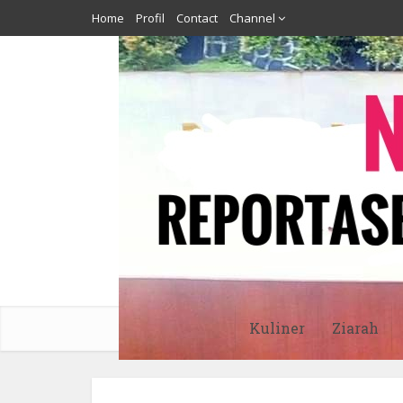
Home
Profil
Contact
Channel
Kuliner
Ziarah