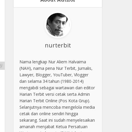
nurterbit
Nama lengkap Nur Aliem Halvaima
)
(NAH), nama pena Nur Terbit, Jurnalis,
Lawyer, Blogger, YouTuber, Vlogger
dan selama 34 tahun (1980-2014)
mengabdi sebagai wartawan dan editor
Harian Terbit versi cetak serta Admin
Harian Terbit Online (Pos Kota Grup).
Selanjutnya mencoba mengelola media
cetak dan online sendiri hingga
sekarang. Saat ini sudah menyelesaikan
amanah menjabat Ketua Persatuan