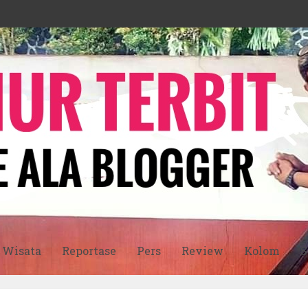
Wisata
Reportase
Pers
Review
Kolom
S