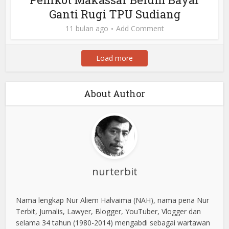
Ganti Rugi TPU Sudiang
11 bulan ago
Add Comment
Load more
About Author
nurterbit
Nama lengkap Nur Aliem Halvaima (NAH), nama pena Nur
Terbit, Jurnalis, Lawyer, Blogger, YouTuber, Vlogger dan
selama 34 tahun (1980-2014) mengabdi sebagai wartawan