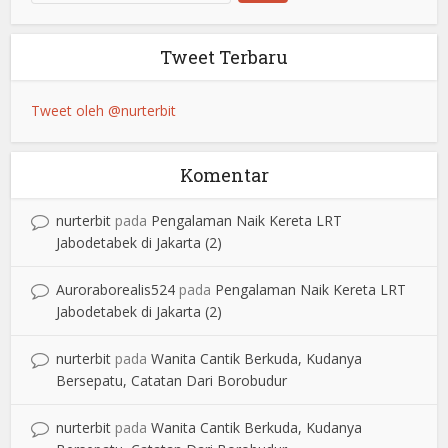
Tweet Terbaru
Tweet oleh @nurterbit
Komentar
nurterbit
pada
Pengalaman Naik Kereta LRT
Jabodetabek di Jakarta (2)
Auroraborealis524
pada
Pengalaman Naik Kereta LRT
Jabodetabek di Jakarta (2)
nurterbit
pada
Wanita Cantik Berkuda, Kudanya
Bersepatu, Catatan Dari Borobudur
nurterbit
pada
Wanita Cantik Berkuda, Kudanya