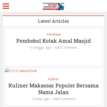
Latest Articles
Peristiwa
Pembobol Kotak Amal Masjid
4 minggu ago
Add Comment
Kuliner
Kuliner Makassar Populer Bersama
Nama Jalan
1 bulan ago
Add Comment