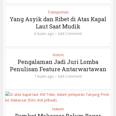
Transportasi
Yang Asyik dan Ribet di Atas Kapal
Laut Saat Mudik
6 bulan ago
Add Comment
Kolom
Pengalaman Jadi Juri Lomba
Penulisan Feature Antarwartawan
7 bulan ago
Add Comment
Hukum
Pemkot Makassar Belum Bayar