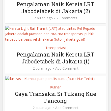
Pengalaman Naik Kereta LRT
Jabodetabek di Jakarta (2)
2 bulan ago
2 Comments
Transportasi
Pengalaman Naik Kereta LRT
Jabodetabek di Jakarta (1)
2 bulan ago
Add Comment
Kuliner
Gaya Transaksi Si Tukang Kue
Pancong
2 bulan ago
Add Comment