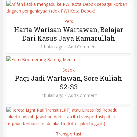
Pers
Harta Warisan Wartawan, Belajar
Dari Kasus Jaya Kamarullah
1 bulan ago
Add Comment
Sosok
Pagi Jadi Wartawan, Sore Kuliah
S2-S3
2 bulan ago
Add Comment
Transportasi