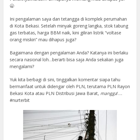
🥱
Ini pengalaman saya dan tetangga di komplek perumahan
di Kota Bekasi. Setelah minyak goreng langka, stok tabung
gas terbatas, harga BBM naik, kini giliran listrik “voltase
orang miskin” mau dihapus juga?
Bagaimana dengan pengalaman Anda? Katanya ini berlaku
secara nasional loh…berarti bisa saja Anda sekalian juga
mengalami?
Yuk kita berbagi di sini, tinggalkan komentar siapa tahu
bermanfaat untuk didengar oleh PLN, terutama PLN Rayon
Bekasi Kota atau PLN Distribusi Jawa Barat,
mangga
‘….
#nurterbit