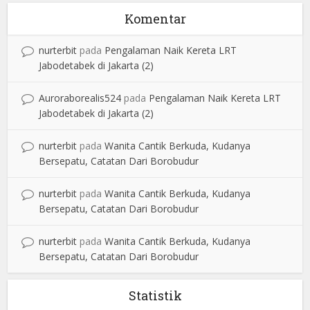
Komentar
nurterbit
pada
Pengalaman Naik Kereta LRT
Jabodetabek di Jakarta (2)
Auroraborealis524
pada
Pengalaman Naik Kereta LRT
Jabodetabek di Jakarta (2)
nurterbit
pada
Wanita Cantik Berkuda, Kudanya
Bersepatu, Catatan Dari Borobudur
nurterbit
pada
Wanita Cantik Berkuda, Kudanya
Bersepatu, Catatan Dari Borobudur
nurterbit
pada
Wanita Cantik Berkuda, Kudanya
Bersepatu, Catatan Dari Borobudur
Statistik