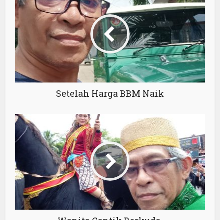
Setelah Harga BBM Naik