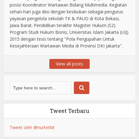
posisi Koordinator Wartawan Bidang Multimedia. Kegiatan
sehari-hari juga diisi dengan kesibukan sebagai pengurus
yayasan pengelola sekolah TK & PAUD di Kota Bekasi,
Jawa Barat. Pendidikan terakhir Magister Hukum (S2)
Program Studi Hukum Bisnis, Universitas Islam Jakarta (UIJ)
2015 dengan tesis tentang "Pola Pengupahan Untuk
Kesejahteraan Wartawan Media di Provinsi DKI Jakarta".
View all posts
Tweet Terbaru
Tweet oleh @nurterbit