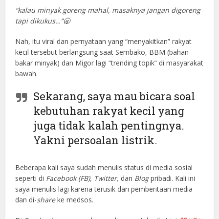
“kalau minyak goreng mahal, masaknya jangan digoreng
tapi dikukus…”🥱
Nah, itu viral dan pernyataan yang “menyakitkan” rakyat
kecil tersebut berlangsung saat Sembako, BBM (bahan
bakar minyak) dan Migor lagi “trending topik” di masyarakat
bawah.
Sekarang, saya mau bicara soal
kebutuhan rakyat kecil yang
juga tidak kalah pentingnya.
Yakni persoalan listrik.
Beberapa kali saya sudah menulis status di media sosial
seperti di
Facebook (FB), Twitter,
dan
Blog
pribadi. Kali ini
saya menulis lagi karena terusik dari pemberitaan media
dan di-
share
ke medsos.