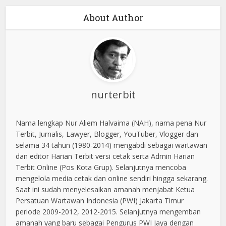
About Author
nurterbit
Nama lengkap Nur Aliem Halvaima (NAH), nama pena Nur
Terbit, Jurnalis, Lawyer, Blogger, YouTuber, Vlogger dan
selama 34 tahun (1980-2014) mengabdi sebagai wartawan
dan editor Harian Terbit versi cetak serta Admin Harian
Terbit Online (Pos Kota Grup). Selanjutnya mencoba
mengelola media cetak dan online sendiri hingga sekarang.
Saat ini sudah menyelesaikan amanah menjabat Ketua
Persatuan Wartawan Indonesia (PWI) Jakarta Timur
periode 2009-2012, 2012-2015. Selanjutnya mengemban
amanah yang baru sebagai Pengurus PWI Jaya dengan