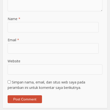
Name
*
Email
*
Website
Simpan nama, email, dan situs web saya pada
peramban ini untuk komentar saya berikutnya.