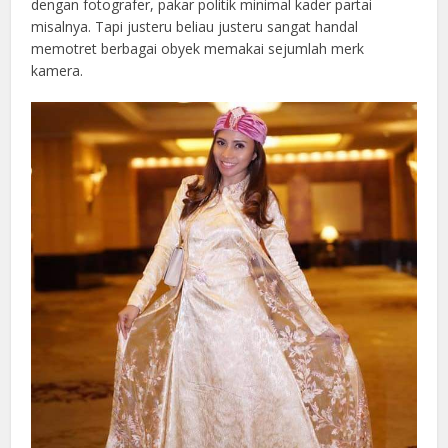
dengan fotografer, pakar politik minimal kader partai
misalnya. Tapi justeru beliau justeru sangat handal
memotret berbagai obyek memakai sejumlah merk
kamera.