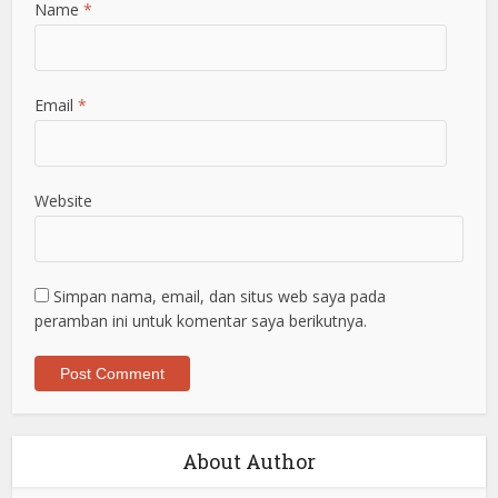
Name
*
Email
*
Website
Simpan nama, email, dan situs web saya pada
peramban ini untuk komentar saya berikutnya.
About Author