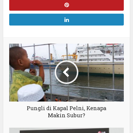
Pungli di Kapal Pelni, Kenapa
Makin Subur?