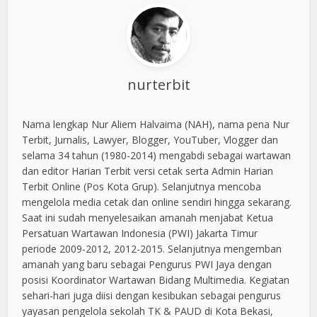
nurterbit
Nama lengkap Nur Aliem Halvaima (NAH), nama pena Nur
Terbit, Jurnalis, Lawyer, Blogger, YouTuber, Vlogger dan
selama 34 tahun (1980-2014) mengabdi sebagai wartawan
dan editor Harian Terbit versi cetak serta Admin Harian
Terbit Online (Pos Kota Grup). Selanjutnya mencoba
mengelola media cetak dan online sendiri hingga sekarang.
Saat ini sudah menyelesaikan amanah menjabat Ketua
Persatuan Wartawan Indonesia (PWI) Jakarta Timur
periode 2009-2012, 2012-2015. Selanjutnya mengemban
amanah yang baru sebagai Pengurus PWI Jaya dengan
posisi Koordinator Wartawan Bidang Multimedia. Kegiatan
sehari-hari juga diisi dengan kesibukan sebagai pengurus
yayasan pengelola sekolah TK & PAUD di Kota Bekasi,