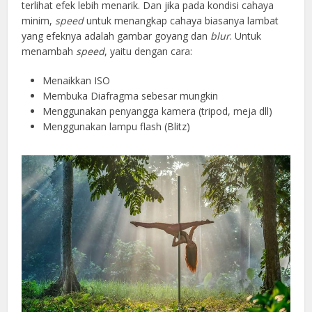
terlihat efek lebih menarik. Dan jika pada kondisi cahaya
minim,
speed
untuk menangkap cahaya biasanya lambat
yang efeknya adalah gambar goyang dan
blur
. Untuk
menambah
speed
, yaitu dengan cara:
Menaikkan ISO
Membuka Diafragma sebesar mungkin
Menggunakan penyangga kamera (tripod, meja dll)
Menggunakan lampu flash (Blitz)