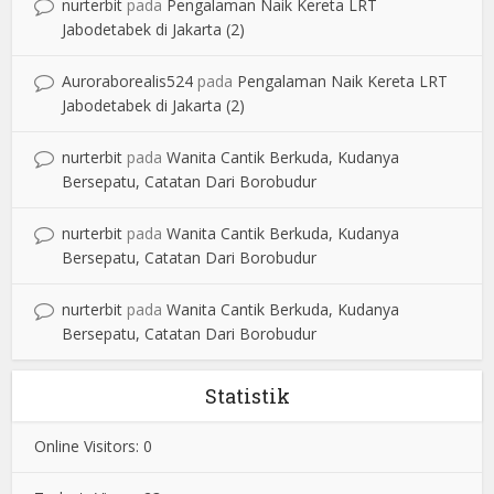
nurterbit
pada
Pengalaman Naik Kereta LRT
Jabodetabek di Jakarta (2)
Auroraborealis524
pada
Pengalaman Naik Kereta LRT
Jabodetabek di Jakarta (2)
nurterbit
pada
Wanita Cantik Berkuda, Kudanya
Bersepatu, Catatan Dari Borobudur
nurterbit
pada
Wanita Cantik Berkuda, Kudanya
Bersepatu, Catatan Dari Borobudur
nurterbit
pada
Wanita Cantik Berkuda, Kudanya
Bersepatu, Catatan Dari Borobudur
Statistik
Online Visitors:
0