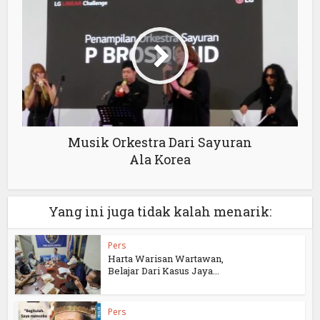
Musik Orkestra Dari Sayuran
Ala Korea
Yang ini juga tidak kalah menarik:
Pers
Harta Warisan Wartawan,
Belajar Dari Kasus Jaya...
Pers