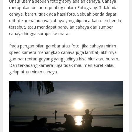
Unsur utama sebuah fotography adalah cahaya. Cahaya
merupakan unsur terpenting dalam Fotograpy. Tidak ada
cahaya, berarti tidak ada hasil foto. Sebuah benda dapat
dilihat karena adanya cahaya yang dipancarkan oleh benda
tersebut, atau mendapat pantulan cahaya dari sumber
cahaya hingga sampai ke mata.
Pada pengambilan gambar atau foto, jika cahaya minim
speed kamera menangkap cahaya juga lambat, akhirnya
gambar rentan goyang yang jadinya bisa blur atau buram.
Dan terkadang kamera juga tidak mau menjepret kalau
gelap atau minim cahaya.