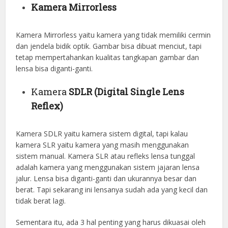
Kamera Mirrorless
Kamera Mirrorless yaitu kamera yang tidak memiliki cermin
dan jendela bidik optik. Gambar bisa dibuat menciut, tapi
tetap mempertahankan kualitas tangkapan gambar dan
lensa bisa diganti-ganti.
Kamera
SDLR (Digital Single Lens
Reflex)
Kamera SDLR yaitu kamera sistem digital, tapi kalau
kamera SLR yaitu kamera yang masih menggunakan
sistem manual. Kamera SLR atau refleks lensa tunggal
adalah kamera yang menggunakan sistem jajaran lensa
jalur. Lensa bisa diganti-ganti dan ukurannya besar dan
berat. Tapi sekarang ini lensanya sudah ada yang kecil dan
tidak berat lagi.
Sementara itu, ada 3 hal penting yang harus dikuasai oleh