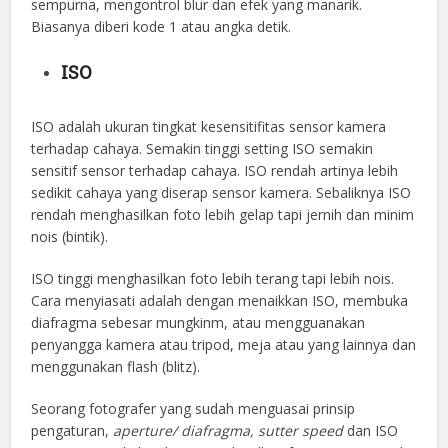
sempurna, mengontrol blur dan efek yang manarik.
Biasanya diberi kode 1 atau angka detik.
ISO
ISO adalah ukuran tingkat kesensitifitas sensor kamera
terhadap cahaya. Semakin tinggi setting ISO semakin
sensitif sensor terhadap cahaya. ISO rendah artinya lebih
sedikit cahaya yang diserap sensor kamera. Sebaliknya ISO
rendah menghasilkan foto lebih gelap tapi jernih dan minim
nois (bintik).
ISO tinggi menghasilkan foto lebih terang tapi lebih nois.
Cara menyiasati adalah dengan menaikkan ISO, membuka
diafragma sebesar mungkinm, atau mengguanakan
penyangga kamera atau tripod, meja atau yang lainnya dan
menggunakan flash (blitz).
Seorang fotografer yang sudah menguasai prinsip
pengaturan,
aperture/ diafragma, sutter speed
dan ISO