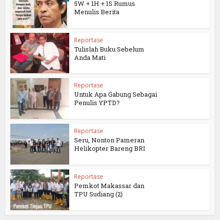
5W + 1H + 1S Rumus
Menulis Berita
Reportase
Tulislah Buku Sebelum
Anda Mati
Reportase
Untuk Apa Gabung Sebagai
Penulis YPTD?
Reportase
Seru, Nonton Pameran
Helikopter Bareng BRI
Reportase
Pemkot Makassar dan
TPU Sudiang (2)