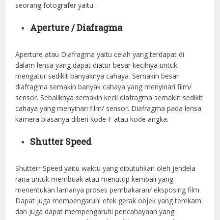
seorang fotografer yaitu :
Aperture / Diafragma
Aperture atau Diafragma yaitu celah yang terdapat di
dalam lensa yang dapat diatur besar kecilnya untuk
mengatur sedikit banyaknya cahaya. Semakin besar
diafragma semakin banyak cahaya yang menyinari film/
sensor. Sebaliknya semakin kecil diafragma semakin sedikit
cahaya yang menyinari film/ sensor. Diafragma pada lensa
kamera biasanya diberi kode F atau kode angka.
Shutter Speed
Shutterr Speed yaitu waktu yang dibutuhkan oleh jendela
rana untuk membuak atau menutup kembali yang
menentukan lamanya proses pembakaran/ eksposing film.
Dapat juga mempengaruhi efek gerak objek yang terekam
dan juga dapat mempengaruhi pencahayaan yang