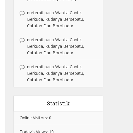
nurterbit
pada
Wanita Cantik
Berkuda, Kudanya Bersepatu,
Catatan Dari Borobudur
nurterbit
pada
Wanita Cantik
Berkuda, Kudanya Bersepatu,
Catatan Dari Borobudur
nurterbit
pada
Wanita Cantik
Berkuda, Kudanya Bersepatu,
Catatan Dari Borobudur
Statistik
Online Visitors:
0
Today's Views:
10