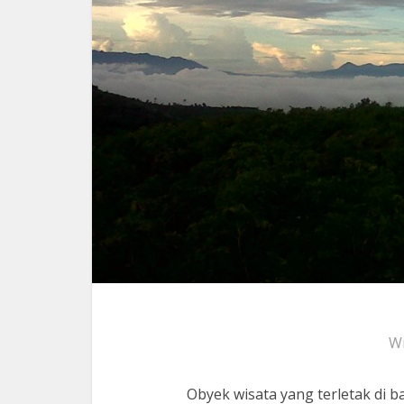
Wr
Obyek wisata yang terletak di 