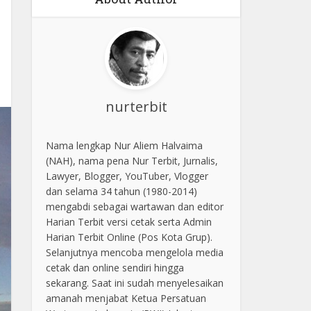
nurterbit
Nama lengkap Nur Aliem Halvaima
(NAH), nama pena Nur Terbit, Jurnalis,
Lawyer, Blogger, YouTuber, Vlogger
dan selama 34 tahun (1980-2014)
mengabdi sebagai wartawan dan editor
Harian Terbit versi cetak serta Admin
Harian Terbit Online (Pos Kota Grup).
Selanjutnya mencoba mengelola media
cetak dan online sendiri hingga
sekarang. Saat ini sudah menyelesaikan
amanah menjabat Ketua Persatuan