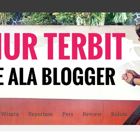
Wisata
Reportase
Pers
Review
Kolom
S