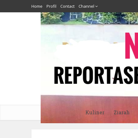
Home
Profil
Contact
Channel
Kuliner
Ziarah