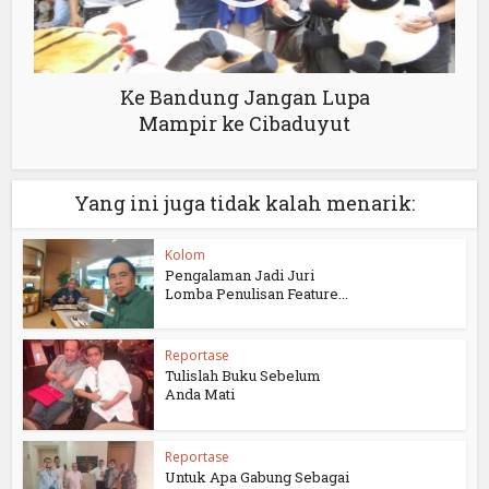
Ke Bandung Jangan Lupa
Mampir ke Cibaduyut
Yang ini juga tidak kalah menarik:
Kolom
Pengalaman Jadi Juri
Lomba Penulisan Feature...
Reportase
Tulislah Buku Sebelum
Anda Mati
Reportase
Untuk Apa Gabung Sebagai