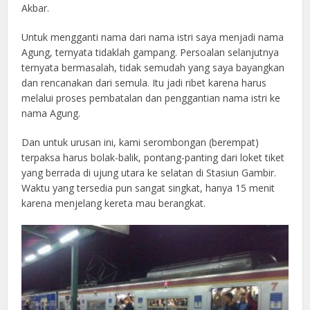
Akbar.
Untuk mengganti nama dari nama istri saya menjadi nama
Agung, ternyata tidaklah gampang. Persoalan selanjutnya
ternyata bermasalah, tidak semudah yang saya bayangkan
dan rencanakan dari semula. Itu jadi ribet karena harus
melalui proses pembatalan dan penggantian nama istri ke
nama Agung.
Dan untuk urusan ini, kami serombongan (berempat)
terpaksa harus bolak-balik, pontang-panting dari loket tiket
yang berrada di ujung utara ke selatan di Stasiun Gambir.
Waktu yang tersedia pun sangat singkat, hanya 15 menit
karena menjelang kereta mau berangkat.