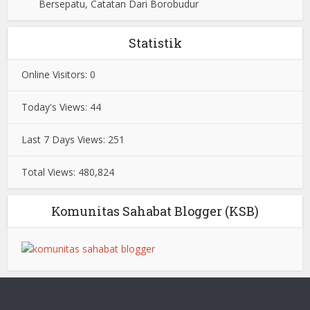
Bersepatu, Catatan Dari Borobudur
Statistik
Online Visitors:
0
Today's Views:
44
Last 7 Days Views:
251
Total Views:
480,824
Komunitas Sahabat Blogger (KSB)