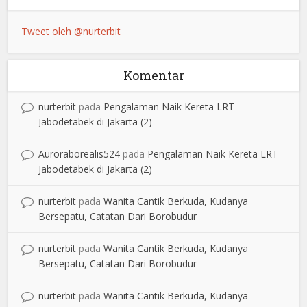
Tweet oleh @nurterbit
Komentar
nurterbit
pada
Pengalaman Naik Kereta LRT
Jabodetabek di Jakarta (2)
Auroraborealis524
pada
Pengalaman Naik Kereta LRT
Jabodetabek di Jakarta (2)
nurterbit
pada
Wanita Cantik Berkuda, Kudanya
Bersepatu, Catatan Dari Borobudur
nurterbit
pada
Wanita Cantik Berkuda, Kudanya
Bersepatu, Catatan Dari Borobudur
nurterbit
pada
Wanita Cantik Berkuda, Kudanya