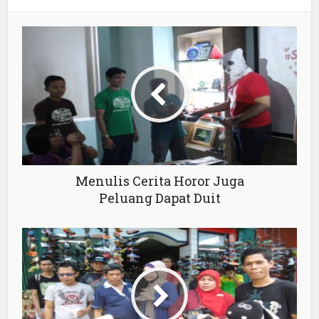
Menulis Cerita Horor Juga
Peluang Dapat Duit