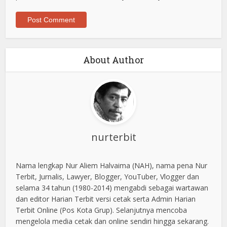
About Author
nurterbit
Nama lengkap Nur Aliem Halvaima (NAH), nama pena Nur
Terbit, Jurnalis, Lawyer, Blogger, YouTuber, Vlogger dan
selama 34 tahun (1980-2014) mengabdi sebagai wartawan
dan editor Harian Terbit versi cetak serta Admin Harian
Terbit Online (Pos Kota Grup). Selanjutnya mencoba
mengelola media cetak dan online sendiri hingga sekarang.