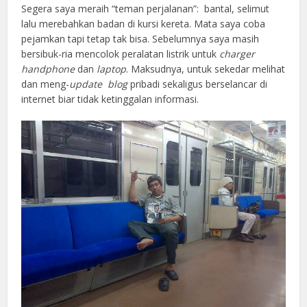
Segera saya meraih “teman perjalanan”: bantal, selimut
lalu merebahkan badan di kursi kereta. Mata saya coba
pejamkan tapi tetap tak bisa. Sebelumnya saya masih
bersibuk-ria mencolok peralatan listrik untuk
charger
handphone
dan
laptop
. Maksudnya, untuk sekedar melihat
dan meng-
update blog
pribadi sekaligus berselancar di
internet biar tidak ketinggalan informasi.