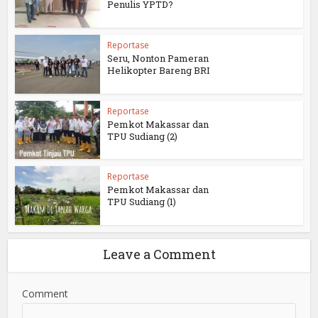
Penulis YPTD?
Reportase
Seru, Nonton Pameran
Helikopter Bareng BRI
Reportase
Pemkot Makassar dan
TPU Sudiang (2)
Reportase
Pemkot Makassar dan
TPU Sudiang (1)
Leave a Comment
Comment