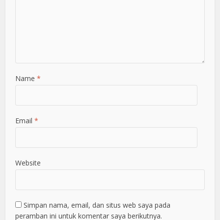
Name
*
Email
*
Website
Simpan nama, email, dan situs web saya pada
peramban ini untuk komentar saya berikutnya.