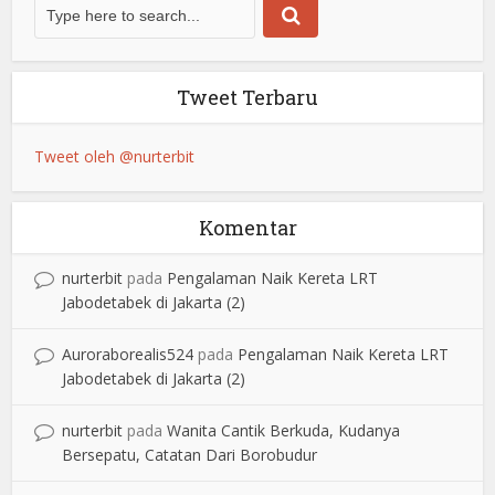
Tweet Terbaru
Tweet oleh @nurterbit
Komentar
nurterbit
pada
Pengalaman Naik Kereta LRT
Jabodetabek di Jakarta (2)
Auroraborealis524
pada
Pengalaman Naik Kereta LRT
Jabodetabek di Jakarta (2)
nurterbit
pada
Wanita Cantik Berkuda, Kudanya
Bersepatu, Catatan Dari Borobudur