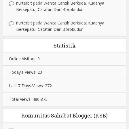
nurterbit
pada
Wanita Cantik Berkuda, Kudanya
Bersepatu, Catatan Dari Borobudur
nurterbit
pada
Wanita Cantik Berkuda, Kudanya
Bersepatu, Catatan Dari Borobudur
Statistik
Online Visitors:
0
Today's Views:
23
Last 7 Days Views:
272
Total Views:
480,873
Komunitas Sahabat Blogger (KSB)