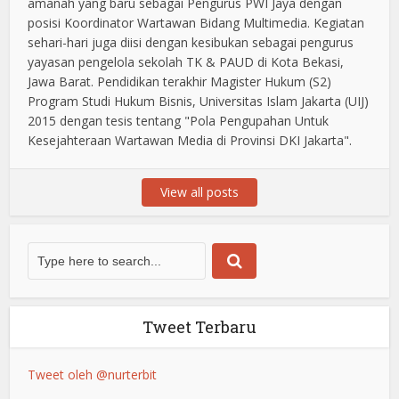
amanah yang baru sebagai Pengurus PWI Jaya dengan
posisi Koordinator Wartawan Bidang Multimedia. Kegiatan
sehari-hari juga diisi dengan kesibukan sebagai pengurus
yayasan pengelola sekolah TK & PAUD di Kota Bekasi,
Jawa Barat. Pendidikan terakhir Magister Hukum (S2)
Program Studi Hukum Bisnis, Universitas Islam Jakarta (UIJ)
2015 dengan tesis tentang "Pola Pengupahan Untuk
Kesejahteraan Wartawan Media di Provinsi DKI Jakarta".
View all posts
Tweet Terbaru
Tweet oleh @nurterbit