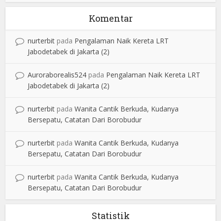
Komentar
nurterbit
pada
Pengalaman Naik Kereta LRT
Jabodetabek di Jakarta (2)
Auroraborealis524
pada
Pengalaman Naik Kereta LRT
Jabodetabek di Jakarta (2)
nurterbit
pada
Wanita Cantik Berkuda, Kudanya
Bersepatu, Catatan Dari Borobudur
nurterbit
pada
Wanita Cantik Berkuda, Kudanya
Bersepatu, Catatan Dari Borobudur
nurterbit
pada
Wanita Cantik Berkuda, Kudanya
Bersepatu, Catatan Dari Borobudur
Statistik