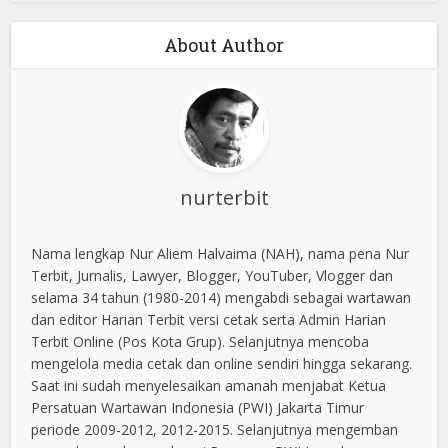
About Author
nurterbit
Nama lengkap Nur Aliem Halvaima (NAH), nama pena Nur
Terbit, Jurnalis, Lawyer, Blogger, YouTuber, Vlogger dan
selama 34 tahun (1980-2014) mengabdi sebagai wartawan
dan editor Harian Terbit versi cetak serta Admin Harian
Terbit Online (Pos Kota Grup). Selanjutnya mencoba
mengelola media cetak dan online sendiri hingga sekarang.
Saat ini sudah menyelesaikan amanah menjabat Ketua
Persatuan Wartawan Indonesia (PWI) Jakarta Timur
periode 2009-2012, 2012-2015. Selanjutnya mengemban